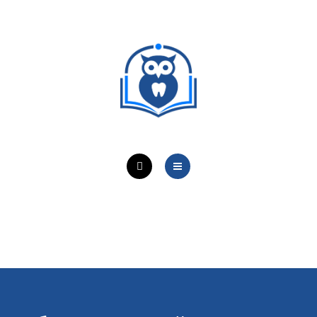
ОБУЧЕНИЕ ВРАЧЕЙ
ЛЕЧЕБНАЯ ДЕЯТЕЛЬНОСТЬ
ОНЛАЙН-КУРСЫ
КОНТАКТЫ
О ПРОЕКТЕ
НОВОСТИ
ОБУЧЕНИЕ ВРАЧЕЙ
ЛЕЧЕБНАЯ ДЕЯТЕЛЬНОСТЬ