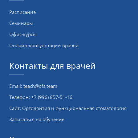
Расписание
Семинары
Офис-курсы
Онлайн-консультации врачей
Контакты для врачей
Email:
teach@ofs.team
Телефон:
+7 (996) 857-51-16
Сайт:
Ортодонтия и функциональная стоматология
Записаться на обучение