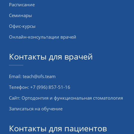
Расписание
Семинары
Офис-курсы
Онлайн-консультации врачей
Контакты для врачей
Email:
teach@ofs.team
Телефон:
+7 (996) 857-51-16
Сайт:
Ортодонтия и функциональная стоматология
Записаться на обучение
Контакты для пациентов