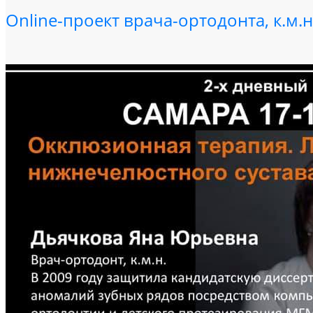
Online-проект врача-ортодонта, к.м