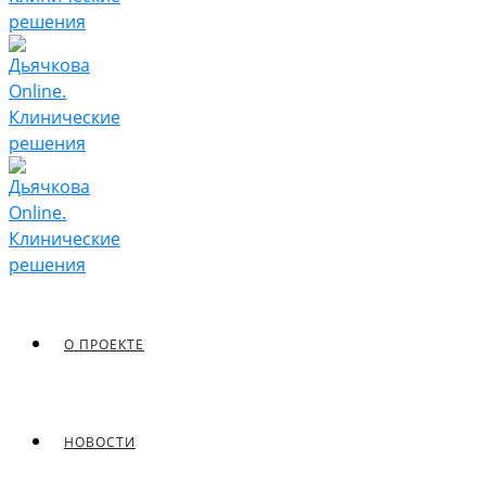
О ПРОЕКТЕ
НОВОСТИ