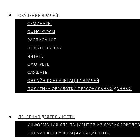
ОБУЧЕНИЕ ВРАЧЕЙ
СЕМИНАРЫ
ОФИС-КУРСЫ
РАСПИСАНИЕ
ПОДАТЬ ЗАЯВКУ
ЧИТАТЬ
СМОТРЕТЬ
СЛУШАТЬ
ОНЛАЙН-КОНСУЛЬТАЦИИ ВРАЧЕЙ
ПОЛИТИКА ОБРАБОТКИ ПЕРСОНАЛЬНЫХ ДАННЫХ
ЛЕЧЕБНАЯ ДЕЯТЕЛЬНОСТЬ
ИНФОРМАЦИЯ ДЛЯ ПАЦИЕНТОВ ИЗ ДРУГИХ ГОРОДО
ОНЛАЙН-КОНСУЛЬТАЦИИ ПАЦИЕНТОВ