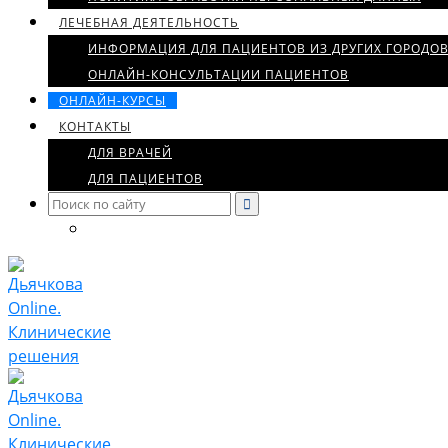
ЛЕЧЕБНАЯ ДЕЯТЕЛЬНОСТЬ
ИНФОРМАЦИЯ ДЛЯ ПАЦИЕНТОВ ИЗ ДРУГИХ ГОРОДО
ОНЛАЙН-КОНСУЛЬТАЦИИ ПАЦИЕНТОВ
ОНЛАЙН-КУРСЫ
КОНТАКТЫ
ДЛЯ ВРАЧЕЙ
ДЛЯ ПАЦИЕНТОВ
Search
for: