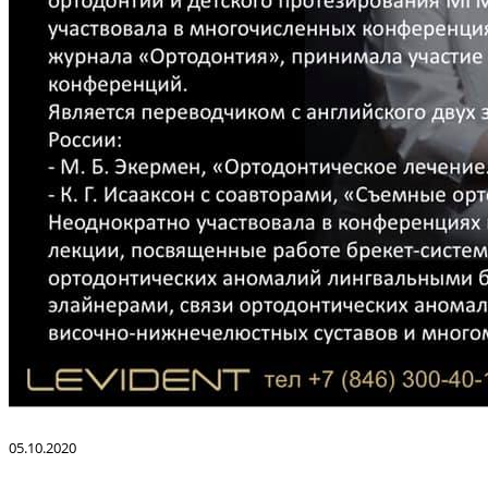
05.10.2020