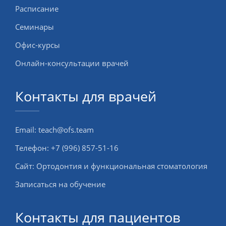
Расписание
Семинары
Офис-курсы
Онлайн-консультации врачей
Контакты для врачей
Email:
teach@ofs.team
Телефон:
+7 (996) 857-51-16
Сайт:
Ортодонтия и функциональная стоматология
Записаться на обучение
Контакты для пациентов