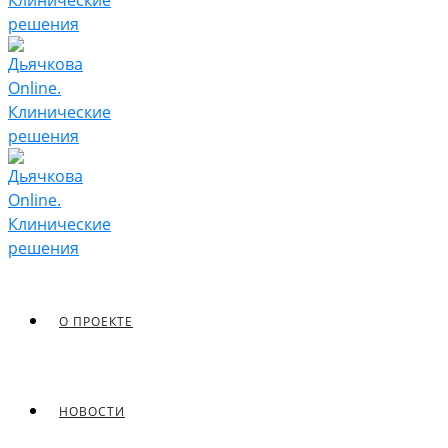
О ПРОЕКТЕ
НОВОСТИ