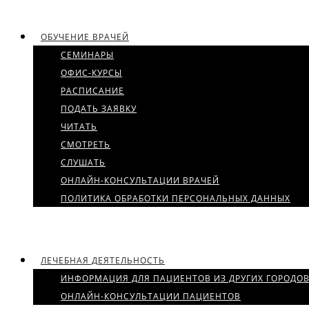
ОБУЧЕНИЕ ВРАЧЕЙ
СЕМИНАРЫ
ОФИС-КУРСЫ
РАСПИСАНИЕ
ПОДАТЬ ЗАЯВКУ
ЧИТАТЬ
СМОТРЕТЬ
СЛУШАТЬ
ОНЛАЙН-КОНСУЛЬТАЦИИ ВРАЧЕЙ
ПОЛИТИКА ОБРАБОТКИ ПЕРСОНАЛЬНЫХ ДАННЫХ
ЛЕЧЕБНАЯ ДЕЯТЕЛЬНОСТЬ
ИНФОРМАЦИЯ ДЛЯ ПАЦИЕНТОВ ИЗ ДРУГИХ ГОРОДО
ОНЛАЙН-КОНСУЛЬТАЦИИ ПАЦИЕНТОВ