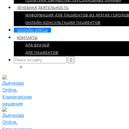
ПОЛИТИКА ОБРАБОТКИ ПЕРСОНАЛЬНЫХ ДАННЫХ
ЛЕЧЕБНАЯ ДЕЯТЕЛЬНОСТЬ
ИНФОРМАЦИЯ ДЛЯ ПАЦИЕНТОВ ИЗ ДРУГИХ ГОРОДО
ОНЛАЙН-КОНСУЛЬТАЦИИ ПАЦИЕНТОВ
ОНЛАЙН-КУРСЫ
КОНТАКТЫ
ДЛЯ ВРАЧЕЙ
ДЛЯ ПАЦИЕНТОВ
Search
for: