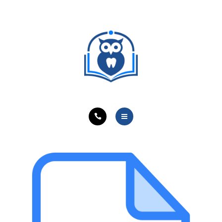
ОБУЧЕНИЕ ВРАЧЕЙ
ЛЕЧЕБНАЯ ДЕЯТЕЛЬНОСТЬ
ОНЛАЙН-КУРСЫ
КОНТАКТЫ
О ПРОЕКТЕ
НОВОСТИ
ОБУЧЕНИЕ ВРАЧЕЙ
ЛЕЧЕБНАЯ ДЕЯТЕЛЬНОСТЬ