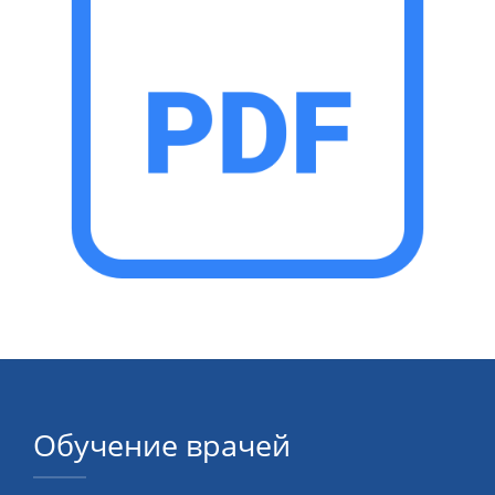
ОНЛАЙН-КУРСЫ
КОНТАКТЫ
Обучение врачей