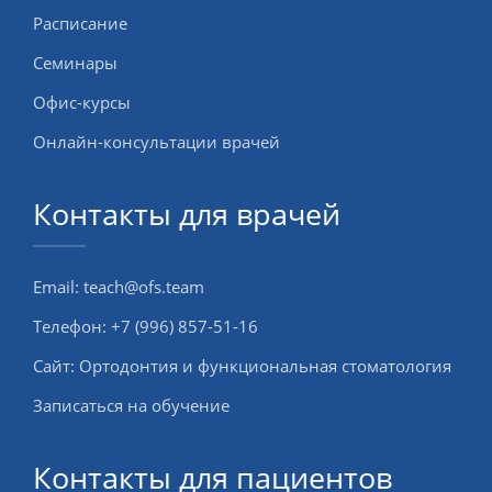
Расписание
Семинары
Офис-курсы
Онлайн-консультации врачей
Контакты для врачей
Email:
teach@ofs.team
Телефон:
+7 (996) 857-51-16
Сайт:
Ортодонтия и функциональная стоматология
Записаться на обучение
Контакты для пациентов