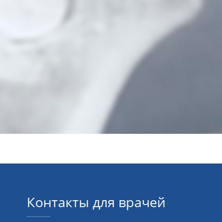
Контакты для врачей