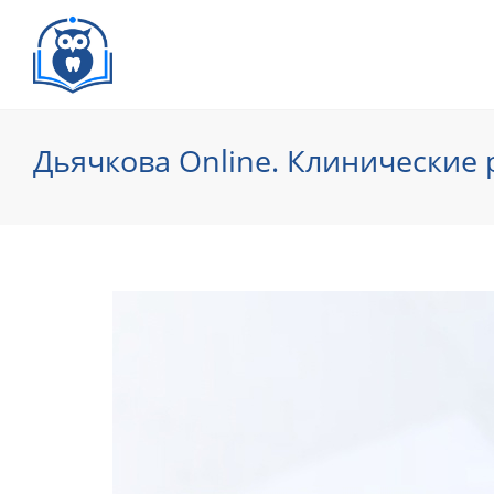
Дьячкова Online. Клинические