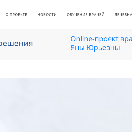
О ПРОЕКТЕ
НОВОСТИ
ОБУЧЕНИЕ ВРАЧЕЙ
ЛЕЧЕБН
Online-проект вр
 решения
Яны Юрьевны