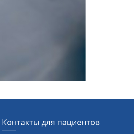
Контакты для пациентов