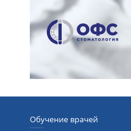
Обучение врачей