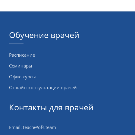
Обучение врачей
Расписание
Семинары
Офис-курсы
Онлайн-консультации врачей
Контакты для врачей
Email:
teach@ofs.team