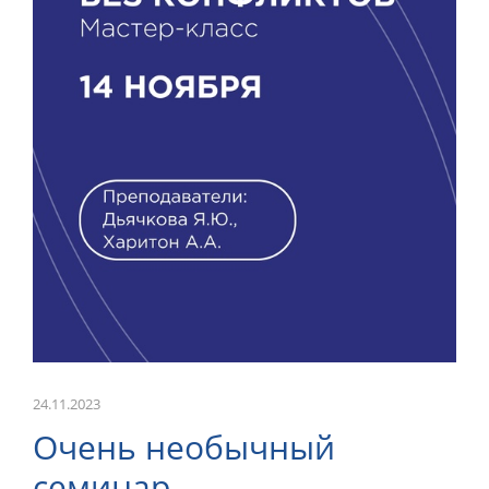
ОНЛАЙН-КУРСЫ
КОНТАКТЫ
24.11.2023
Очень необычный
семинар