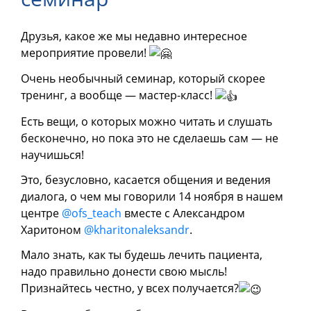
Друзья, какое же мы недавно интересное
мероприятие провели!
Очень необычный семинар, который скорее
тренинг, а вообще — мастер-класс!
Есть вещи, о которых можно читать и слушать
бесконечно, но пока это не сделаешь сам — не
научишься!
Это, безусловно, касается общения и ведения
диалога, о чем мы говорили 14 ноября в нашем
центре
@ofs_teach
вместе с Александром
Харитоном
@kharitonaleksandr
.
Мало знать, как ты будешь лечить пациента,
надо правильно донести свою мысль!
Признайтесь честно, у всех получается?