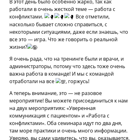
В этот день было особенно жарко, так как
работали в очень жесткой теме — работа с
конфликтами.
Все отметили,
насколько бывает сложно справиться, с
некоторыми ситуациями, даже если знаешь, что
все это — игра. Что же говорить о реальной
жизни?
Я очень рада, что на тренинге были и врачи, и
администраторы, потому что здесь тоже очень
важна работа в команде! И мы с командой
отработали на все
, горжусь!
А теперь внимание, это — не разовое
мероприятие! Вы можете присоединиться к нам
на двух мероприятиях: «Уверенная
коммуникация с пациентом» и «Работа с
конфликтами». Оба семинара идут по два дня,
там море практики и очень много информации.
Уверяю, вы сами удивитесь, что вы, оказывается,