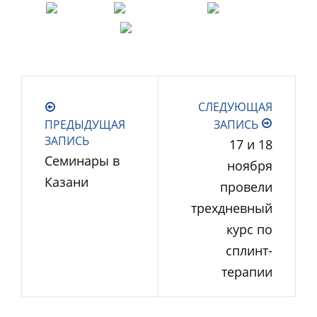
СЛЕДУЮЩАЯ
ПРЕДЫДУЩАЯ
ЗАПИСЬ
ЗАПИСЬ
17 и 18
Семинары в
ноября
Казани
провели
трехдневный
курс по
сплинт-
терапии