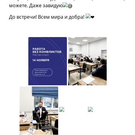
можете. Даже завидую
До встречи! Всем мира и добра!