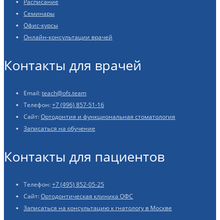
Расписание
Семинары
Офис-курсы
Онлайн-консультации врачей
Контакты для врачей
Email:
teach@ofs.team
Телефон:
+7 (996) 857-51-16
Сайт:
Ортодонтия и функциональная стоматология
Записаться на обучение
Контакты для пациентов
Телефон:
+7 (495) 852-05-25
Сайт:
Ортодонтическая клиника ОФС
Записаться на консультацию к гнатологу в Москве