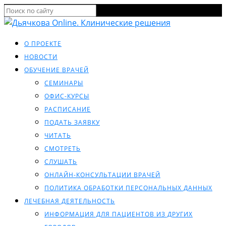
О ПРОЕКТЕ
НОВОСТИ
ОБУЧЕНИЕ ВРАЧЕЙ
СЕМИНАРЫ
ОФИС-КУРСЫ
РАСПИСАНИЕ
ПОДАТЬ ЗАЯВКУ
ЧИТАТЬ
СМОТРЕТЬ
СЛУШАТЬ
ОНЛАЙН-КОНСУЛЬТАЦИИ ВРАЧЕЙ
ПОЛИТИКА ОБРАБОТКИ ПЕРСОНАЛЬНЫХ ДАННЫХ
ЛЕЧЕБНАЯ ДЕЯТЕЛЬНОСТЬ
ИНФОРМАЦИЯ ДЛЯ ПАЦИЕНТОВ ИЗ ДРУГИХ