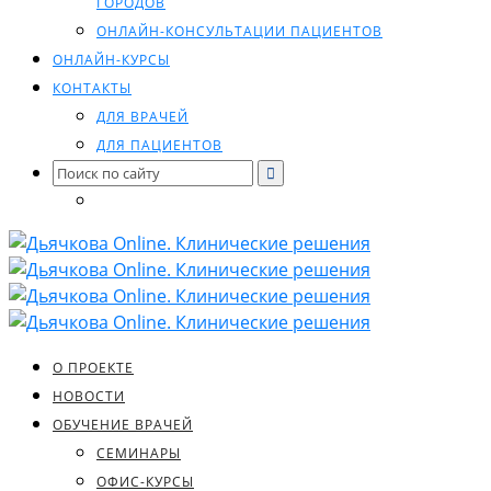
ГОРОДОВ
ОНЛАЙН-КОНСУЛЬТАЦИИ ПАЦИЕНТОВ
ОНЛАЙН-КУРСЫ
КОНТАКТЫ
ДЛЯ ВРАЧЕЙ
ДЛЯ ПАЦИЕНТОВ
Search
for:
О ПРОЕКТЕ
НОВОСТИ
ОБУЧЕНИЕ ВРАЧЕЙ
СЕМИНАРЫ
ОФИС-КУРСЫ