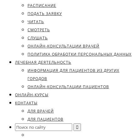
РАСПИСАНИЕ
ПОДАТЬ ЗАЯВКУ
ЧИТАТЬ
СМОТРЕТЬ
СЛУШАТЬ
ОНЛАЙН-КОНСУЛЬТАЦИИ ВРАЧЕЙ
ПОЛИТИКА ОБРАБОТКИ ПЕРСОНАЛЬНЫХ ДАННЫХ
ЛЕЧЕБНАЯ ДЕЯТЕЛЬНОСТЬ
ИНФОРМАЦИЯ ДЛЯ ПАЦИЕНТОВ ИЗ ДРУГИХ
ГОРОДОВ
ОНЛАЙН-КОНСУЛЬТАЦИИ ПАЦИЕНТОВ
ОНЛАЙН-КУРСЫ
КОНТАКТЫ
ДЛЯ ВРАЧЕЙ
ДЛЯ ПАЦИЕНТОВ
Search
for: