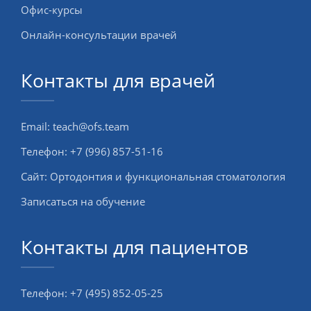
Офис-курсы
Онлайн-консультации врачей
Контакты для врачей
Email:
teach@ofs.team
Телефон:
+7 (996) 857-51-16
Сайт:
Ортодонтия и функциональная стоматология
Записаться на обучение
Контакты для пациентов
Телефон:
+7 (495) 852-05-25