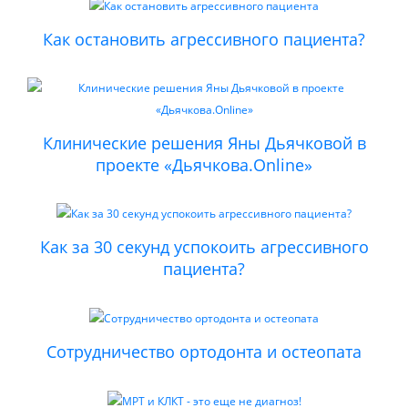
Как остановить агрессивного пациента?
Клинические решения Яны Дьячковой в
проекте «Дьячкова.Online»
Как за 30 секунд успокоить агрессивного
пациента?
Сотрудничество ортодонта и остеопата