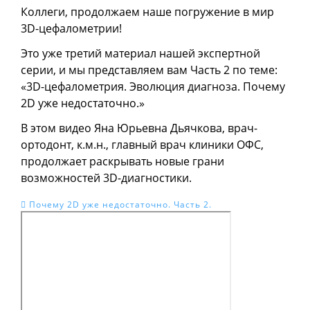
Коллеги, продолжаем наше погружение в мир
3D-цефалометрии!
Это уже третий материал нашей экспертной
серии, и мы представляем вам Часть 2 по теме:
«3D-цефалометрия. Эволюция диагноза. Почему
2D уже недостаточно.»
В этом видео Яна Юрьевна Дьячкова, врач-
ортодонт, к.м.н., главный врач клиники ОФС,
продолжает раскрывать новые грани
возможностей 3D-диагностики.
Почему 2D уже недостаточно. Часть 2.