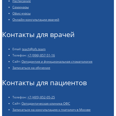
Расписание
Семинары
Офис-курсы
Онлайн-консультации врачей
Контакты для врачей
Email:
teach@ofs.team
Телефон:
+7 (996) 857-51-16
Сайт:
Ортодонтия и функциональная стоматология
Записаться на обучение
Контакты для пациентов
Телефон:
+7 (495) 852-05-25
Сайт:
Ортодонтическая клиника ОФС
Записаться на консультацию к гнатологу в Москве