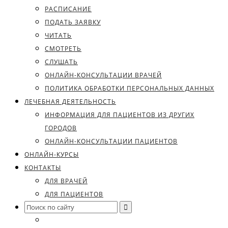
РАСПИСАНИЕ
ПОДАТЬ ЗАЯВКУ
ЧИТАТЬ
СМОТРЕТЬ
СЛУШАТЬ
ОНЛАЙН-КОНСУЛЬТАЦИИ ВРАЧЕЙ
ПОЛИТИКА ОБРАБОТКИ ПЕРСОНАЛЬНЫХ ДАННЫХ
ЛЕЧЕБНАЯ ДЕЯТЕЛЬНОСТЬ
ИНФОРМАЦИЯ ДЛЯ ПАЦИЕНТОВ ИЗ ДРУГИХ
ГОРОДОВ
ОНЛАЙН-КОНСУЛЬТАЦИИ ПАЦИЕНТОВ
ОНЛАЙН-КУРСЫ
КОНТАКТЫ
ДЛЯ ВРАЧЕЙ
ДЛЯ ПАЦИЕНТОВ
Search
for: