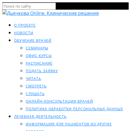
О ПРОЕКТЕ
НОВОСТИ
ОБУЧЕНИЕ ВРАЧЕЙ
СЕМИНАРЫ
ОФИС-КУРСЫ
РАСПИСАНИЕ
ПОДАТЬ ЗАЯВКУ
ЧИТАТЬ
СМОТРЕТЬ
СЛУШАТЬ
ОНЛАЙН-КОНСУЛЬТАЦИИ ВРАЧЕЙ
ПОЛИТИКА ОБРАБОТКИ ПЕРСОНАЛЬНЫХ ДАННЫХ
ЛЕЧЕБНАЯ ДЕЯТЕЛЬНОСТЬ
ИНФОРМАЦИЯ ДЛЯ ПАЦИЕНТОВ ИЗ ДРУГИХ