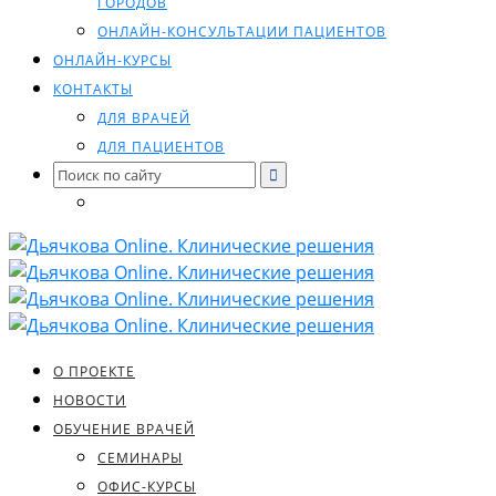
ГОРОДОВ
ОНЛАЙН-КОНСУЛЬТАЦИИ ПАЦИЕНТОВ
ОНЛАЙН-КУРСЫ
КОНТАКТЫ
ДЛЯ ВРАЧЕЙ
ДЛЯ ПАЦИЕНТОВ
Search
for:
О ПРОЕКТЕ
НОВОСТИ
ОБУЧЕНИЕ ВРАЧЕЙ
СЕМИНАРЫ
ОФИС-КУРСЫ