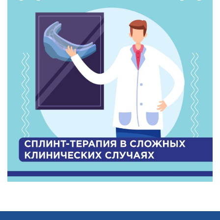
ОНЛАЙН-КУРСЫ
КОНТАКТЫ