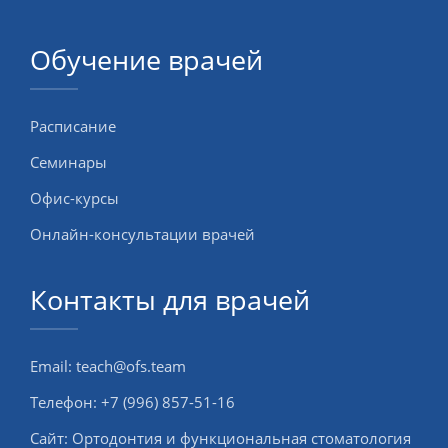
Обучение врачей
Расписание
Семинары
Офис-курсы
Онлайн-консультации врачей
Контакты для врачей
Email:
teach@ofs.team
Телефон:
+7 (996) 857-51-16
Сайт:
Ортодонтия и функциональная стоматология