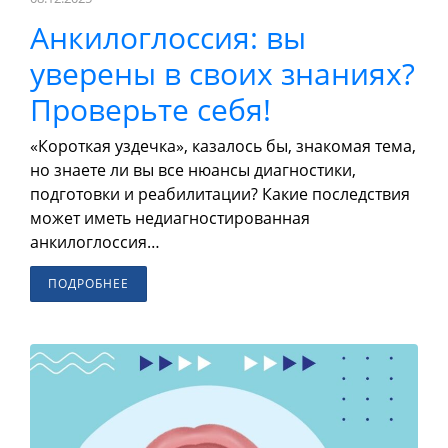
Анкилоглоссия: вы
уверены в своих знаниях?
Проверьте себя!
«Короткая уздечка», казалось бы, знакомая тема,
но знаете ли вы все нюансы диагностики,
подготовки и реабилитации? Какие последствия
может иметь недиагностированная
анкилоглоссия…
ПОДРОБНЕЕ