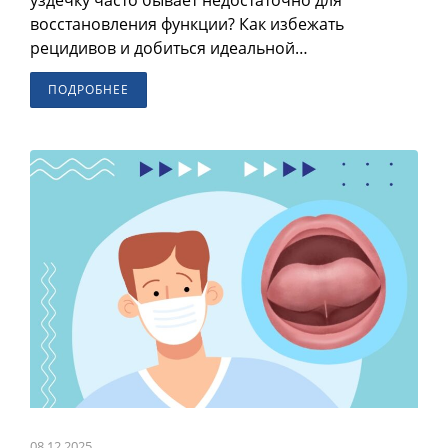
восстановления функции? Как избежать
рецидивов и добиться идеальной…
ПОДРОБНЕЕ
08.12.2025