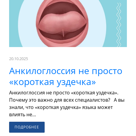
20.10.2025
Анкилоглоссия не просто
«короткая уздечка»
Анкилоглоссия не просто «короткая уздечка».
Почему это важно для всех специалистов? А вы
знали, что «короткая уздечка» языка может
влиять не…
ПОДРОБНЕЕ