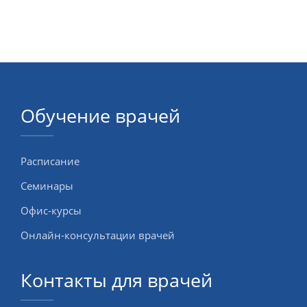
Обучение врачей
Расписание
Семинары
Офис-курсы
Онлайн-консультации врачей
Контакты для врачей