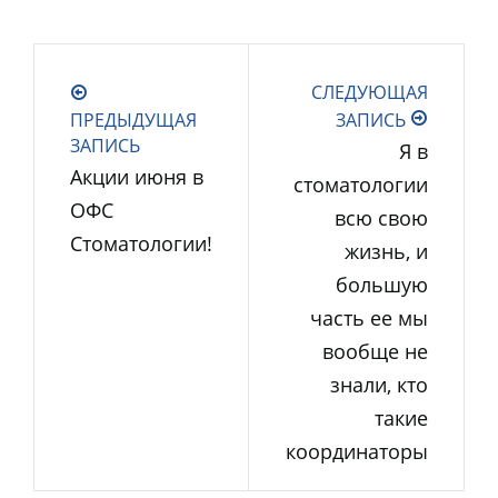
СЛЕДУЮЩАЯ
ПРЕДЫДУЩАЯ
ЗАПИСЬ
ЗАПИСЬ
Я в
Акции июня в
стоматологии
ОФС
всю свою
Стоматологии!
жизнь, и
большую
часть ее мы
вообще не
знали, кто
такие
координаторы