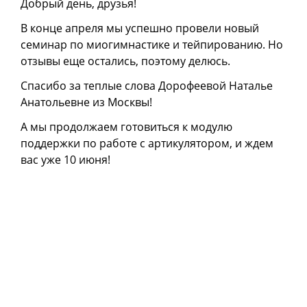
Добрый день, друзья!
В конце апреля мы успешно провели новый
семинар по миогимнастике и тейпированию. Но
отзывы еще остались, поэтому делюсь.
Спасибо за теплые слова Дорофеевой Наталье
Анатольевне из Москвы!
А мы продолжаем готовиться к модулю
поддержки по работе с артикулятором, и ждем
вас уже 10 июня!