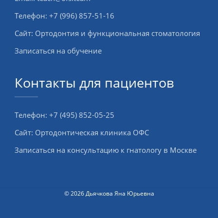
Телефон:
+7 (996) 857-51-16
Сайт:
Ортодонтия и функциональная стоматология
Записаться на обучение
Контакты для пациентов
Телефон:
+7 (495) 852-05-25
Сайт:
Ортодонтическая клиника ОФС
Записаться на консультацию к гнатологу в Москве
© 2026 Дьячкова Яна Юрьевна