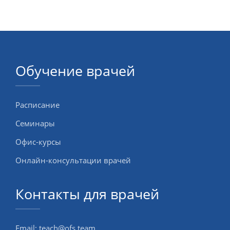
Обучение врачей
Расписание
Семинары
Офис-курсы
Онлайн-консультации врачей
Контакты для врачей
Email:
teach@ofs.team