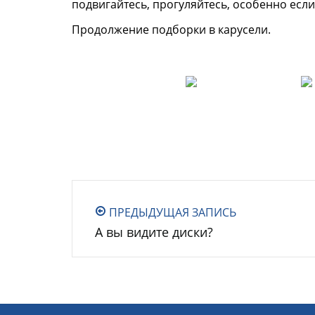
подвигайтесь, прогуляйтесь, особенно если
Продолжение подборки в карусели.
ПРЕДЫДУЩАЯ ЗАПИСЬ
А вы видите диски?