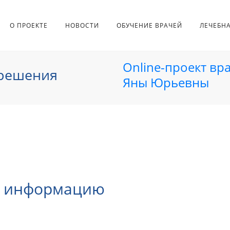
О ПРОЕКТЕ
НОВОСТИ
ОБУЧЕНИЕ ВРАЧЕЙ
ЛЕЧЕБН
Online-проект вр
 решения
Яны Юрьевны
ю информацию