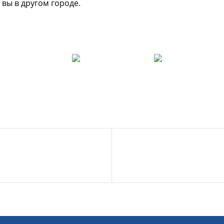
 вы в другом городе.