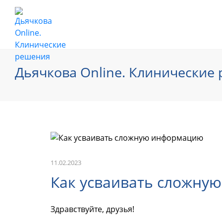
Дьячкова Online. Клинические
11.02.2023
Как усваивать сложну
Здравствуйте, друзья!