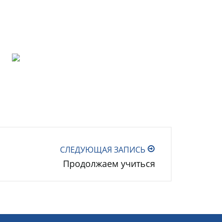
СЛЕДУЮЩАЯ ЗАПИСЬ
Продолжаем учиться