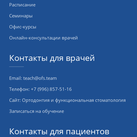
Расписание
Семинары
Офис-курсы
Онлайн-консультации врачей
Контакты для врачей
Email:
teach@ofs.team
Телефон:
+7 (996) 857-51-16
Сайт:
Ортодонтия и функциональная стоматология
Записаться на обучение
Контакты для пациентов