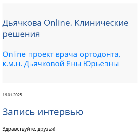
Дьячкова Online. Клинические
решения
Online-проект врача-ортодонта,
к.м.н. Дьячковой Яны Юрьевны
16.01.2025
Запись интервью
Здравствуйте, друзья!