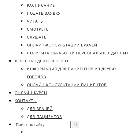
РАСПИСАНИЕ
ПОДАТЬ ЗАЯВКУ
ЧИТАТЬ
СМОТРЕТЬ
СЛУШАТЬ
ОНЛАЙН-КОНСУЛЬТАЦИИ ВРАЧЕЙ
ПОЛИТИКА ОБРАБОТКИ ПЕРСОНАЛЬНЫХ ДАННЫХ
ЛЕЧЕБНАЯ ДЕЯТЕЛЬНОСТЬ
ИНФОРМАЦИЯ ДЛЯ ПАЦИЕНТОВ ИЗ ДРУГИХ
ГОРОДОВ
ОНЛАЙН-КОНСУЛЬТАЦИИ ПАЦИЕНТОВ
ОНЛАЙН-КУРСЫ
КОНТАКТЫ
ДЛЯ ВРАЧЕЙ
ДЛЯ ПАЦИЕНТОВ
Search
for: