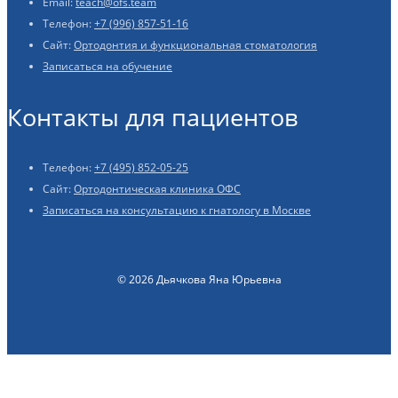
Email:
teach@ofs.team
Телефон:
+7 (996) 857-51-16
Сайт:
Ортодонтия и функциональная стоматология
Записаться на обучение
Контакты для пациентов
Телефон:
+7 (495) 852-05-25
Сайт:
Ортодонтическая клиника ОФС
Записаться на консультацию к гнатологу в Москве
© 2026 Дьячкова Яна Юрьевна