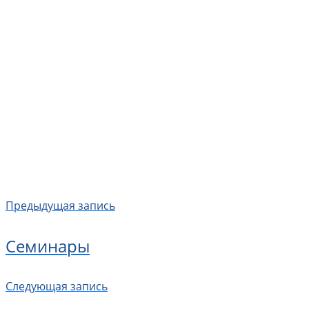
Предыдущая запись
Семинары
Следующая запись