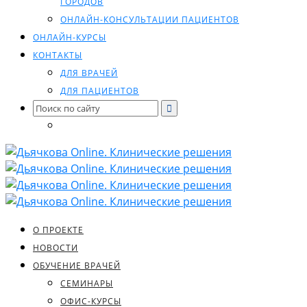
ГОРОДОВ
ОНЛАЙН-КОНСУЛЬТАЦИИ ПАЦИЕНТОВ
ОНЛАЙН-КУРСЫ
КОНТАКТЫ
ДЛЯ ВРАЧЕЙ
ДЛЯ ПАЦИЕНТОВ
Search
for:
О ПРОЕКТЕ
НОВОСТИ
ОБУЧЕНИЕ ВРАЧЕЙ
СЕМИНАРЫ
ОФИС-КУРСЫ