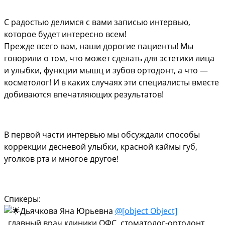
С радостью делимся с вами записью интервью,
которое будет интересно всем!
Прежде всего вам, наши дорогие пациенты! Мы
говорили о том, что может сделать для эстетики лица
и улыбки, функции мышц и зубов ортодонт, а что —
косметолог! И в каких случаях эти специалисты вместе
добиваются впечатляющих результатов!
В первой части интервью мы обсуждали способы
коррекции десневой улыбки, красной каймы губ,
уголков рта и многое другое!
Спикеры:
Дьячкова Яна Юрьевна
@[object Object]
, главный врач клиники ОФС, стоматолог-ортодонт,