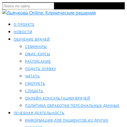
О ПРОЕКТЕ
НОВОСТИ
ОБУЧЕНИЕ ВРАЧЕЙ
СЕМИНАРЫ
ОФИС-КУРСЫ
РАСПИСАНИЕ
ПОДАТЬ ЗАЯВКУ
ЧИТАТЬ
СМОТРЕТЬ
СЛУШАТЬ
ОНЛАЙН-КОНСУЛЬТАЦИИ ВРАЧЕЙ
ПОЛИТИКА ОБРАБОТКИ ПЕРСОНАЛЬНЫХ ДАННЫХ
ЛЕЧЕБНАЯ ДЕЯТЕЛЬНОСТЬ
ИНФОРМАЦИЯ ДЛЯ ПАЦИЕНТОВ ИЗ ДРУГИХ