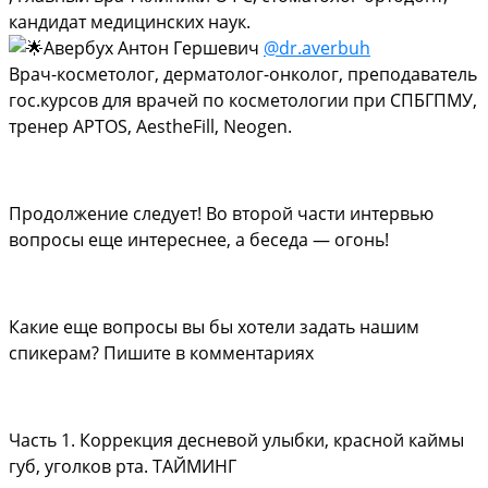
кандидат медицинских наук.
Авербух Антон Гершевич
@dr.averbuh
Врач-косметолог, дерматолог-онколог, преподаватель
гос.курсов для врачей по косметологии при СПБГПМУ,
тренер APTOS, AestheFill, Neogen.
Продолжение следует! Во второй части интервью
вопросы еще интереснее, а беседа — огонь!
Какие еще вопросы вы бы хотели задать нашим
спикерам? Пишите в комментариях
Часть 1. Коррекция десневой улыбки, красной каймы
губ, уголков рта. ТАЙМИНГ