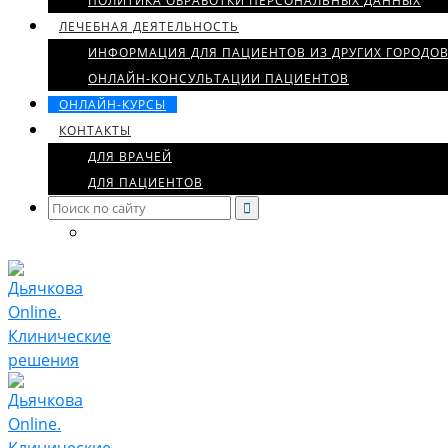
ПОЛИТИКА ОБРАБОТКИ ПЕРСОНАЛЬНЫХ ДАННЫХ
ЛЕЧЕБНАЯ ДЕЯТЕЛЬНОСТЬ
ИНФОРМАЦИЯ ДЛЯ ПАЦИЕНТОВ ИЗ ДРУГИХ ГОРОДО
ОНЛАЙН-КОНСУЛЬТАЦИИ ПАЦИЕНТОВ
ОНЛАЙН-КУРСЫ
КОНТАКТЫ
ДЛЯ ВРАЧЕЙ
ДЛЯ ПАЦИЕНТОВ
Search
for: