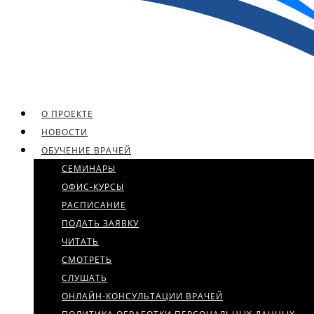
О ПРОЕКТЕ
НОВОСТИ
ОБУЧЕНИЕ ВРАЧЕЙ
СЕМИНАРЫ
ОФИС-КУРСЫ
РАСПИСАНИЕ
ПОДАТЬ ЗАЯВКУ
ЧИТАТЬ
СМОТРЕТЬ
СЛУШАТЬ
ОНЛАЙН-КОНСУЛЬТАЦИИ ВРАЧЕЙ