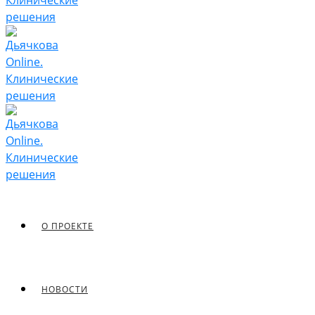
О ПРОЕКТЕ
НОВОСТИ