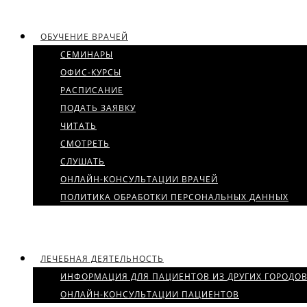
ОБУЧЕНИЕ ВРАЧЕЙ
СЕМИНАРЫ
ОФИС-КУРСЫ
РАСПИСАНИЕ
ПОДАТЬ ЗАЯВКУ
ЧИТАТЬ
СМОТРЕТЬ
СЛУШАТЬ
ОНЛАЙН-КОНСУЛЬТАЦИИ ВРАЧЕЙ
ПОЛИТИКА ОБРАБОТКИ ПЕРСОНАЛЬНЫХ ДАННЫХ
ЛЕЧЕБНАЯ ДЕЯТЕЛЬНОСТЬ
ИНФОРМАЦИЯ ДЛЯ ПАЦИЕНТОВ ИЗ ДРУГИХ ГОРОДО
ОНЛАЙН-КОНСУЛЬТАЦИИ ПАЦИЕНТОВ