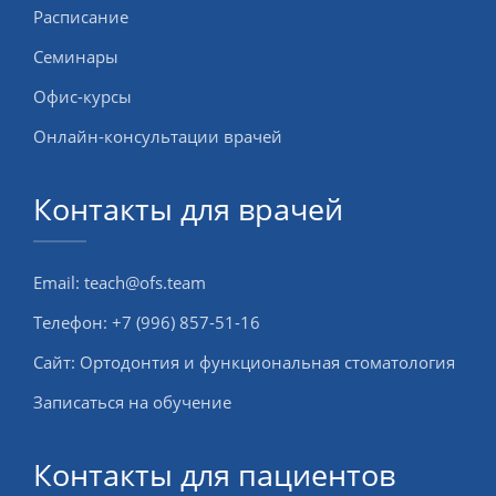
Расписание
Семинары
Офис-курсы
Онлайн-консультации врачей
Контакты для врачей
Email:
teach@ofs.team
Телефон:
+7 (996) 857-51-16
Сайт:
Ортодонтия и функциональная стоматология
Записаться на обучение
Контакты для пациентов