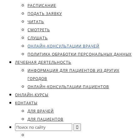
РАСПИСАНИЕ
ПОДАТЬ ЗАЯВКУ
ЧИТАТЬ
СМОТРЕТЬ
СЛУШАТЬ
ОНЛАЙН-КОНСУЛЬТАЦИИ ВРАЧЕЙ
ПОЛИТИКА ОБРАБОТКИ ПЕРСОНАЛЬНЫХ ДАННЫХ
ЛЕЧЕБНАЯ ДЕЯТЕЛЬНОСТЬ
ИНФОРМАЦИЯ ДЛЯ ПАЦИЕНТОВ ИЗ ДРУГИХ
ГОРОДОВ
ОНЛАЙН-КОНСУЛЬТАЦИИ ПАЦИЕНТОВ
ОНЛАЙН-КУРСЫ
КОНТАКТЫ
ДЛЯ ВРАЧЕЙ
ДЛЯ ПАЦИЕНТОВ
Search
for: