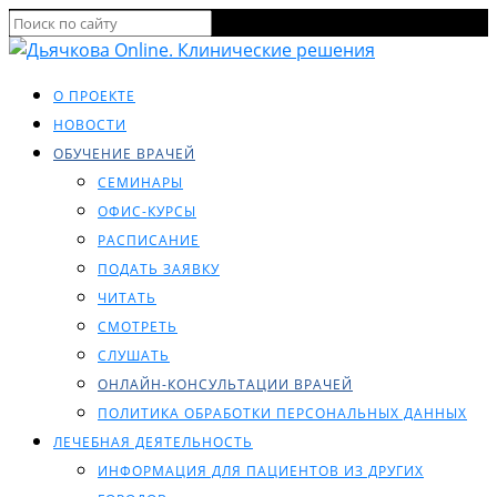
О ПРОЕКТЕ
НОВОСТИ
ОБУЧЕНИЕ ВРАЧЕЙ
СЕМИНАРЫ
ОФИС-КУРСЫ
РАСПИСАНИЕ
ПОДАТЬ ЗАЯВКУ
ЧИТАТЬ
СМОТРЕТЬ
СЛУШАТЬ
ОНЛАЙН-КОНСУЛЬТАЦИИ ВРАЧЕЙ
ПОЛИТИКА ОБРАБОТКИ ПЕРСОНАЛЬНЫХ ДАННЫХ
ЛЕЧЕБНАЯ ДЕЯТЕЛЬНОСТЬ
ИНФОРМАЦИЯ ДЛЯ ПАЦИЕНТОВ ИЗ ДРУГИХ