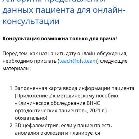
данных пациента для онлайн-
консультации
Консультация возможна только для врача!
Перед тем, как назначить дату онлайн-обсуждения,
необходимо прислать (
teach@ofs.team
) следующие
материалы:
Заполненная карта ввода информации пациента
(Приложение 2 к методическому пособию
«Клиническое обследование ВНЧС
ортодонтических пациентов», 2021 г.) –
обязательно!
3D-цефалометрия, если у пациента есть
аномалия окклюзии и планируется