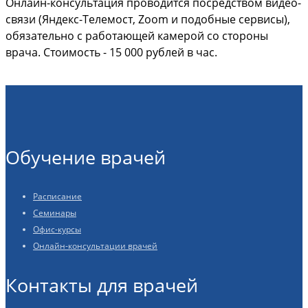
Онлайн-консультация проводится посредством видео-
связи (Яндекс-Телемост, Zoom и подобные сервисы),
обязательно с работающей камерой со стороны
врача. Стоимость - 15 000 рублей в час.
Обучение врачей
Расписание
Семинары
Офис-курсы
Онлайн-консультации врачей
Контакты для врачей