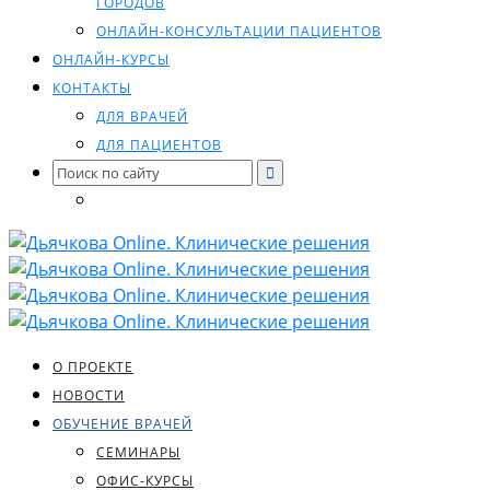
ГОРОДОВ
ОНЛАЙН-КОНСУЛЬТАЦИИ ПАЦИЕНТОВ
ОНЛАЙН-КУРСЫ
КОНТАКТЫ
ДЛЯ ВРАЧЕЙ
ДЛЯ ПАЦИЕНТОВ
Search
for:
О ПРОЕКТЕ
НОВОСТИ
ОБУЧЕНИЕ ВРАЧЕЙ
СЕМИНАРЫ
ОФИС-КУРСЫ