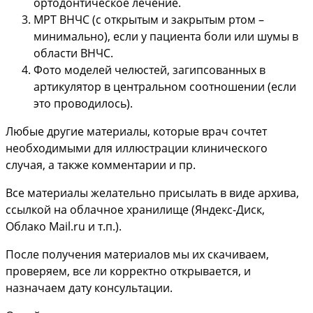
ортодонтическое лечение.
МРТ ВНЧС (с открытым и закрытым ртом –
минимально), если у пациента боли или шумы в
области ВНЧС.
Фото моделей челюстей, загипсованных в
артикулятор в центральном соотношении (если
это проводилось).
Любые другие материалы, которые врач сочтет
необходимыми для иллюстрации клинического
случая, а также комментарии и пр.
Все материалы желательно присылать в виде архива,
ссылкой на облачное хранилище (Яндекс-Диск,
Облако Mail.ru и т.п.).
После получения материалов мы их скачиваем,
проверяем, все ли корректно открывается, и
назначаем дату консультации.