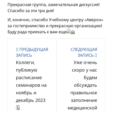
Прекрасная группа, замечательная дискуссия!
Спасибо за эти три дня!
И, конечно, спасибо Учебному центру «Аверон»
за гостеприимство и прекрасную организацию!
Буду рада приехать к вам еще
ПРЕДЫДУЩАЯ
СЛЕДУЮЩАЯ
ЗАПИСЬ
ЗАПИСЬ
Коллеги,
Уже очень
публикую
скоро у нас
расписание
будем
семинаров на
обсуждать
ноябрь и
правильное
декабрь 2023
заполнение
🗓
медицинской