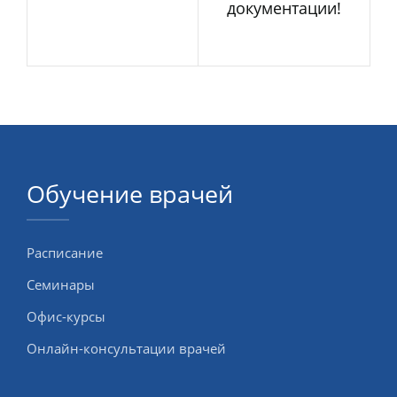
документации!
Обучение врачей
Расписание
Семинары
Офис-курсы
Онлайн-консультации врачей