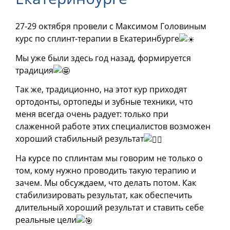
27-29 октября провели с Максимом Головиным
курс по сплинт-терапии в Екатеринбурге
Мы уже были здесь год назад, формируется
традиция
Так же, традиционно, на этот кур приходят
ортодонты, ортопеды и зубные техники, что
меня всегда очень радует: только при
слаженной работе этих специалистов возможен
хороший стабильный результат
На курсе по сплинтам мы говорим не только о
том, кому нужно проводить такую терапию и
зачем. Мы обсуждаем, что делать потом. Как
стабилизировать результат, как обеспечить
длительный хороший результат и ставить себе
реальные цели