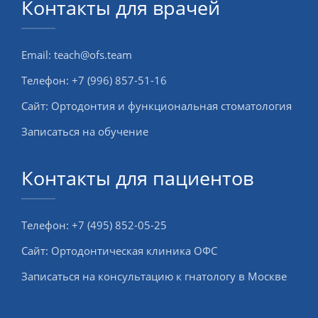
Контакты для врачей
Email:
teach@ofs.team
Телефон:
+7 (996) 857-51-16
Сайт:
Ортодонтия и функциональная стоматология
Записаться на обучение
Контакты для пациентов
Телефон:
+7 (495) 852-05-25
Сайт:
Ортодонтическая клиника ОФС
Записаться на консультацию к гнатологу в Москве