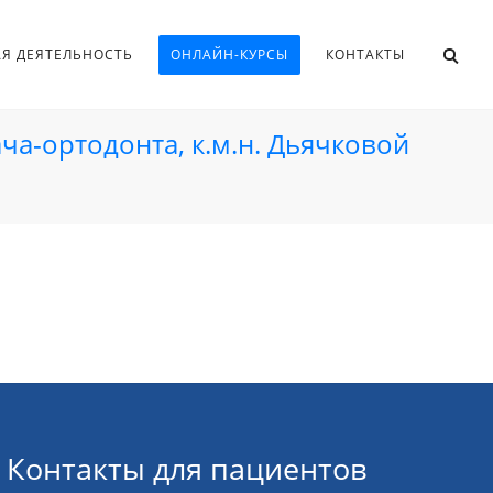
АЯ ДЕЯТЕЛЬНОСТЬ
ОНЛАЙН-КУРСЫ
КОНТАКТЫ
ача-ортодонта, к.м.н. Дьячковой
Контакты для пациентов