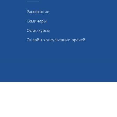
Расписание
Семинары
Офис-курсы
Онлайн-консультации врачей