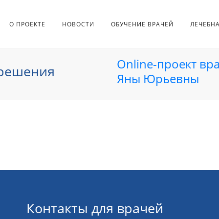
О ПРОЕКТЕ
НОВОСТИ
ОБУЧЕНИЕ ВРАЧЕЙ
ЛЕЧЕБН
Online-проект вр
 решения
Яны Юрьевны
Контакты для врачей