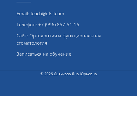
Email:
teach@ofs.team
Телефон:
+7 (996) 857-51-16
Сайт:
Ортодонтия и функциональная
стоматология
Записаться на обучение
© 2026 Дьячкова Яна Юрьевна