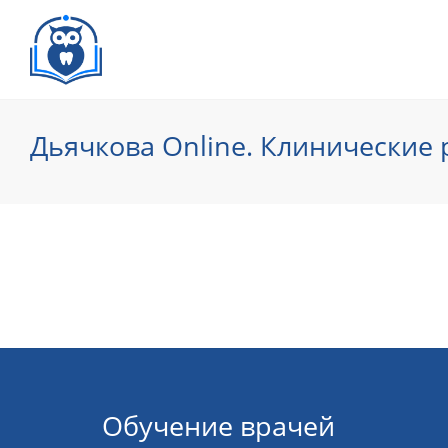
Дьячкова Online. Клинические
Обучение врачей