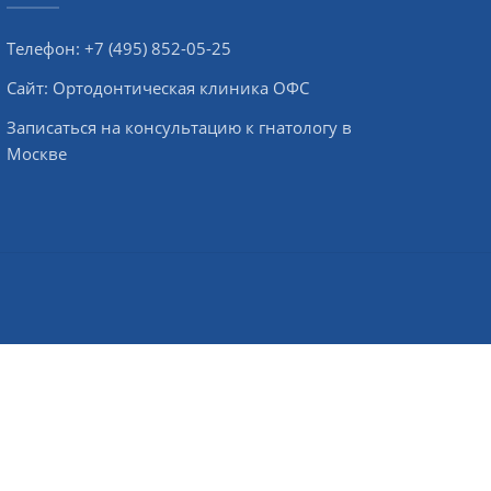
Телефон:
+7 (495) 852-05-25
Сайт:
Ортодонтическая клиника ОФС
Записаться на консультацию к гнатологу в
Москве