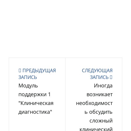
ПРЕДЫДУЩАЯ
СЛЕДУЮЩАЯ
ЗАПИСЬ
ЗАПИСЬ
Модуль
Иногда
поддержки 1
возникает
"Клиническая
необходимост
диагностика"
ь обсудить
сложный
клинический