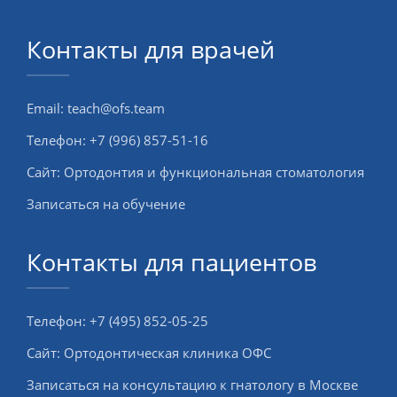
Контакты для врачей
Email:
teach@ofs.team
Телефон:
+7 (996) 857-51-16
Сайт:
Ортодонтия и функциональная стоматология
Записаться на обучение
Контакты для пациентов
Телефон:
+7 (495) 852-05-25
Сайт:
Ортодонтическая клиника ОФС
Записаться на консультацию к гнатологу в Москве