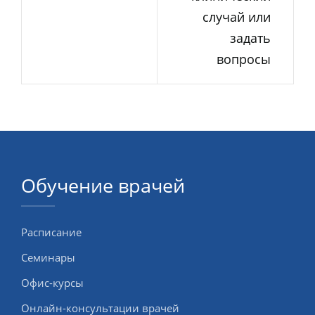
случай или
задать
вопросы
Обучение врачей
Расписание
Семинары
Офис-курсы
Онлайн-консультации врачей