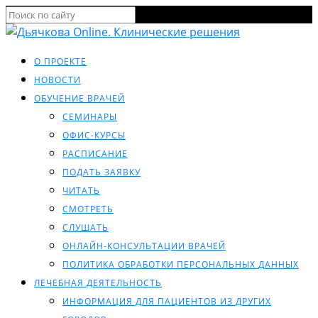
О ПРОЕКТЕ
НОВОСТИ
ОБУЧЕНИЕ ВРАЧЕЙ
СЕМИНАРЫ
ОФИС-КУРСЫ
РАСПИСАНИЕ
ПОДАТЬ ЗАЯВКУ
ЧИТАТЬ
СМОТРЕТЬ
СЛУШАТЬ
ОНЛАЙН-КОНСУЛЬТАЦИИ ВРАЧЕЙ
ПОЛИТИКА ОБРАБОТКИ ПЕРСОНАЛЬНЫХ ДАННЫХ
ЛЕЧЕБНАЯ ДЕЯТЕЛЬНОСТЬ
ИНФОРМАЦИЯ ДЛЯ ПАЦИЕНТОВ ИЗ ДРУГИХ