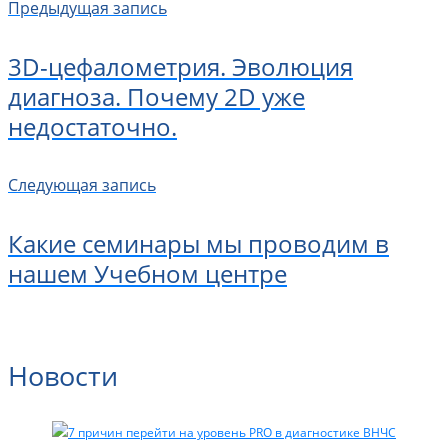
Предыдущая запись
3D-цефалометрия. Эволюция
диагноза. Почему 2D уже
недостаточно.
Следующая запись
Какие семинары мы проводим в
нашем Учебном центре
Новости