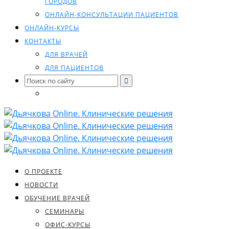
ГОРОДОВ
ОНЛАЙН-КОНСУЛЬТАЦИИ ПАЦИЕНТОВ
ОНЛАЙН-КУРСЫ
КОНТАКТЫ
ДЛЯ ВРАЧЕЙ
ДЛЯ ПАЦИЕНТОВ
Search
for:
О ПРОЕКТЕ
НОВОСТИ
ОБУЧЕНИЕ ВРАЧЕЙ
СЕМИНАРЫ
ОФИС-КУРСЫ