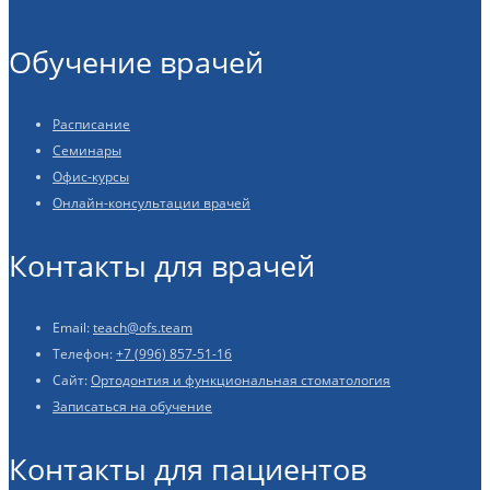
Обучение врачей
Расписание
Семинары
Офис-курсы
Онлайн-консультации врачей
Контакты для врачей
Email:
teach@ofs.team
Телефон:
+7 (996) 857-51-16
Сайт:
Ортодонтия и функциональная стоматология
Записаться на обучение
Контакты для пациентов