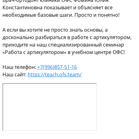
Константиновна показывает и объясняет все
необходимые базовые шаги. Просто и понятно!
А если вы хотите не просто знать основы, а
досконально разбираться в работе с артикулятором,
приходите на наш специализированный семинар
«Работа с артикулятором» в учебном центре ОФС!
Наш телефон:
+7(996)857-51-16
Наш сайт:
https://teach.ofs.team/