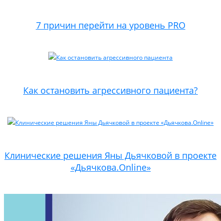
7 причин перейти на уровень PRO
Как остановить агрессивного пациента?
Клинические решения Яны Дьячковой в проекте
«Дьячкова.Online»