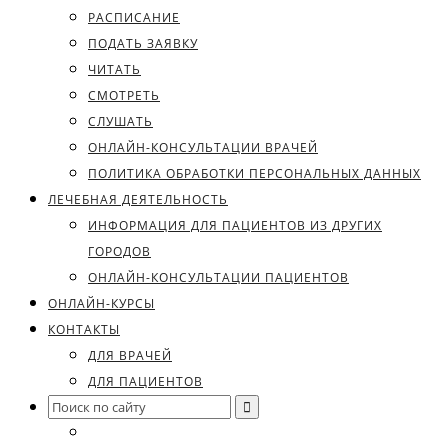
РАСПИСАНИЕ
ПОДАТЬ ЗАЯВКУ
ЧИТАТЬ
СМОТРЕТЬ
СЛУШАТЬ
ОНЛАЙН-КОНСУЛЬТАЦИИ ВРАЧЕЙ
ПОЛИТИКА ОБРАБОТКИ ПЕРСОНАЛЬНЫХ ДАННЫХ
ЛЕЧЕБНАЯ ДЕЯТЕЛЬНОСТЬ
ИНФОРМАЦИЯ ДЛЯ ПАЦИЕНТОВ ИЗ ДРУГИХ
ГОРОДОВ
ОНЛАЙН-КОНСУЛЬТАЦИИ ПАЦИЕНТОВ
ОНЛАЙН-КУРСЫ
КОНТАКТЫ
ДЛЯ ВРАЧЕЙ
ДЛЯ ПАЦИЕНТОВ
Search
for: