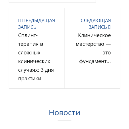
ПРЕДЫДУЩАЯ
СЛЕДУЮЩАЯ
ЗАПИСЬ
ЗАПИСЬ
Сплинт-
Клиническое
терапия в
мастерство —
сложных
это
клинических
фундамент...
случаях: 3 дня
практики
Новости