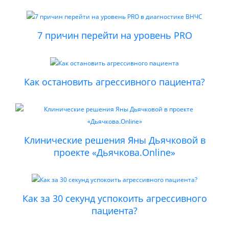
7 причин перейти на уровень PRO
Как остановить агрессивного пациента?
Клинические решения Яны Дьячковой в
проекте «Дьячкова.Online»
Как за 30 секунд успокоить агрессивного
пациента?