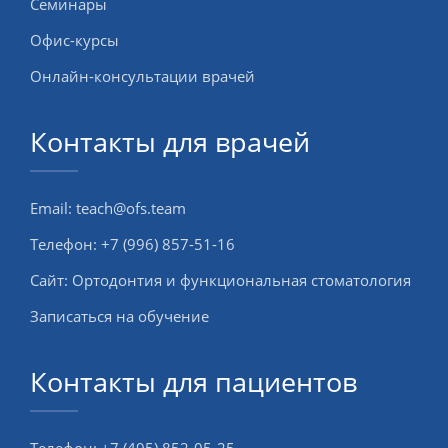
Семинары
Офис-курсы
Онлайн-консультации врачей
Контакты для врачей
Email:
teach@ofs.team
Телефон:
+7 (996) 857-51-16
Сайт:
Ортодонтия и функциональная стоматология
Записаться на обучение
Контакты для пациентов
Телефон:
+7 (495) 852-05-25