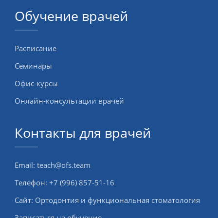
Обучение врачей
Расписание
Семинары
Офис-курсы
Онлайн-консультации врачей
Контакты для врачей
Email:
teach@ofs.team
Телефон:
+7 (996) 857-51-16
Сайт:
Ортодонтия и функциональная стоматология
Записаться на обучение