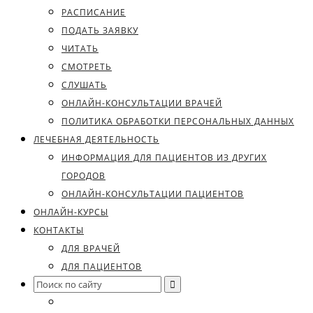
РАСПИСАНИЕ
ПОДАТЬ ЗАЯВКУ
ЧИТАТЬ
СМОТРЕТЬ
СЛУШАТЬ
ОНЛАЙН-КОНСУЛЬТАЦИИ ВРАЧЕЙ
ПОЛИТИКА ОБРАБОТКИ ПЕРСОНАЛЬНЫХ ДАННЫХ
ЛЕЧЕБНАЯ ДЕЯТЕЛЬНОСТЬ
ИНФОРМАЦИЯ ДЛЯ ПАЦИЕНТОВ ИЗ ДРУГИХ
ГОРОДОВ
ОНЛАЙН-КОНСУЛЬТАЦИИ ПАЦИЕНТОВ
ОНЛАЙН-КУРСЫ
КОНТАКТЫ
ДЛЯ ВРАЧЕЙ
ДЛЯ ПАЦИЕНТОВ
Search
for: