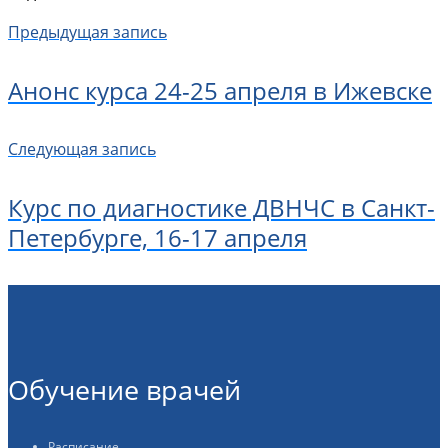
Предыдущая запись
Анонс курса 24-25 апреля в Ижевске
Следующая запись
Курс по диагностике ДВНЧС в Санкт-
Петербурге, 16-17 апреля
Обучение врачей
Расписание