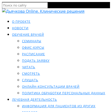
О ПРОЕКТЕ
НОВОСТИ
ОБУЧЕНИЕ ВРАЧЕЙ
СЕМИНАРЫ
ОФИС-КУРСЫ
РАСПИСАНИЕ
ПОДАТЬ ЗАЯВКУ
ЧИТАТЬ
СМОТРЕТЬ
СЛУШАТЬ
ОНЛАЙН-КОНСУЛЬТАЦИИ ВРАЧЕЙ
ПОЛИТИКА ОБРАБОТКИ ПЕРСОНАЛЬНЫХ ДАННЫХ
ЛЕЧЕБНАЯ ДЕЯТЕЛЬНОСТЬ
ИНФОРМАЦИЯ ДЛЯ ПАЦИЕНТОВ ИЗ ДРУГИХ