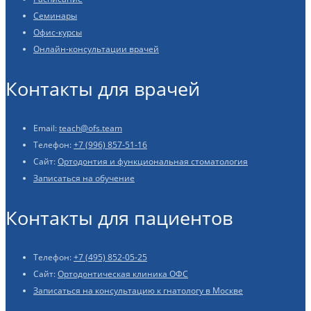
Семинары
Офис-курсы
Онлайн-консультации врачей
Контакты для врачей
Email:
teach@ofs.team
Телефон:
+7 (996) 857-51-16
Сайт:
Ортодонтия и функциональная стоматология
Записаться на обучение
Контакты для пациентов
Телефон:
+7 (495) 852-05-25
Сайт:
Ортодонтическая клиника ОФС
Записаться на консультацию к гнатологу в Москве