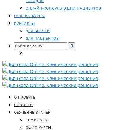
ГОРОДОВ
ОНЛАЙН-КОНСУЛЬТАЦИИ ПАЦИЕНТОВ
ОНЛАЙН-КУРСЫ
КОНТАКТЫ
ДЛЯ ВРАЧЕЙ
ДЛЯ ПАЦИЕНТОВ
Search
for:
О ПРОЕКТЕ
НОВОСТИ
ОБУЧЕНИЕ ВРАЧЕЙ
СЕМИНАРЫ
ОФИС-КУРСЫ