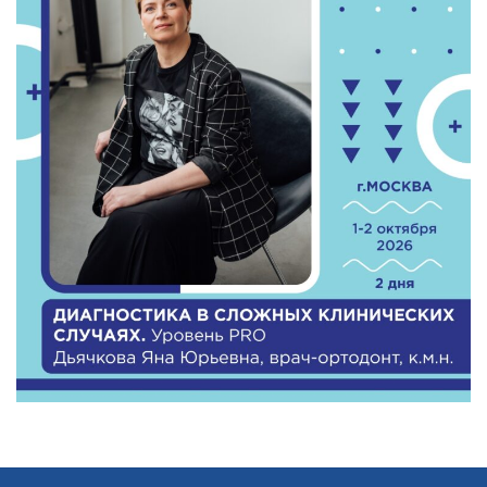
ОНЛАЙН-КУРСЫ
КОНТАКТЫ