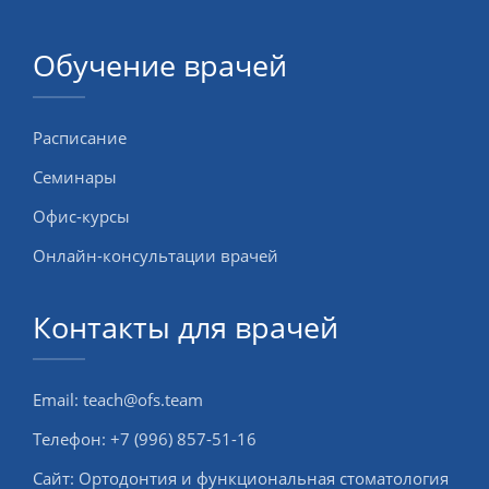
Обучение врачей
Расписание
Семинары
Офис-курсы
Онлайн-консультации врачей
Контакты для врачей
Email:
teach@ofs.team
Телефон:
+7 (996) 857-51-16
Сайт:
Ортодонтия и функциональная стоматология