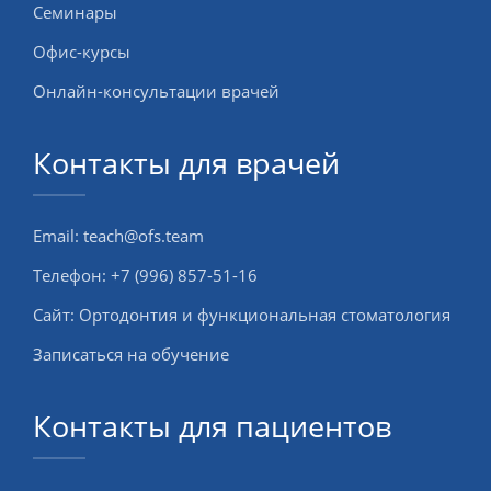
Семинары
Офис-курсы
Онлайн-консультации врачей
Контакты для врачей
Email:
teach@ofs.team
Телефон:
+7 (996) 857-51-16
Сайт:
Ортодонтия и функциональная стоматология
Записаться на обучение
Контакты для пациентов