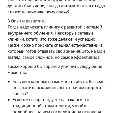
должны быть доведены до автоматизма, а откуда
это взять начинающему врачу?
3 Опыт и развитие.
Тогда надо искать клинику с развитой системой
внутреннего обучения. Некоторые сетевые
клиники, кстати, это тоже делают, и успешно.
Также можно поискать специалиста-наставника,
который готов отдавать свои знания. Это, на мой
взгляд, самое сложное, но самое эффективное.
Также хорошо бы заранее уточнить следующие
моменты:
Есть ли в клинике возможность роста. Вы ведь
не захотите всю жизнь быть врачом второго
кресла?
Если же вы претендуете на вакансию в
традиционной стоматологии, узнайте
подробнее, на чем сосредоточена основная