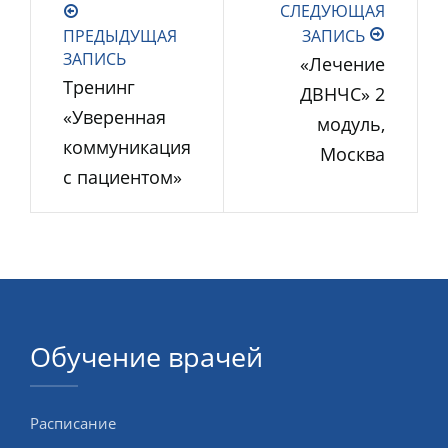
СЛЕДУЮЩАЯ
ПРЕДЫДУЩАЯ
ЗАПИСЬ
ЗАПИСЬ
«Лечение
Тренинг
ДВНЧС» 2
«Уверенная
модуль,
коммуникация
Москва
с пациентом»
Обучение врачей
Расписание