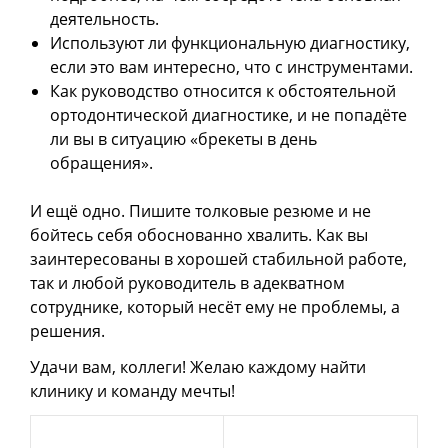
деятельность.
Используют ли функциональную диагностику,
если это вам интересно, что с инструментами.
Как руководство относится к обстоятельной
ортодонтической диагностике, и не попадёте
ли вы в ситуацию «брекеты в день
обращения».
И ещё одно. Пишите толковые резюме и не
бойтесь себя обоснованно хвалить. Как вы
заинтересованы в хорошей стабильной работе,
так и любой руководитель в адекватном
сотруднике, который несёт ему не проблемы, а
решения.
Удачи вам, коллеги! Желаю каждому найти
клинику и команду мечты!