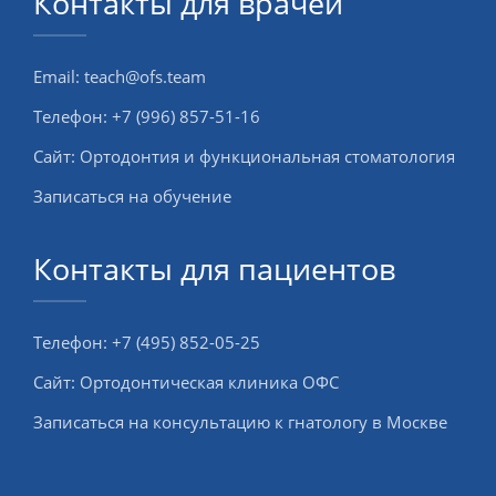
Контакты для врачей
Email:
teach@ofs.team
Телефон:
+7 (996) 857-51-16
Сайт:
Ортодонтия и функциональная стоматология
Записаться на обучение
Контакты для пациентов
Телефон:
+7 (495) 852-05-25
Сайт:
Ортодонтическая клиника ОФС
Записаться на консультацию к гнатологу в Москве