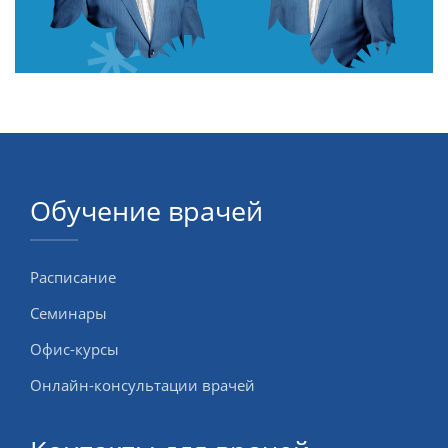
ОНЛАЙН-КУРСЫ
КОНТАКТЫ
Обучение врачей
Расписание
Семинары
Офис-курсы
Онлайн-консультации врачей