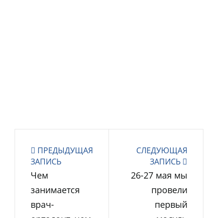
ПРЕДЫДУЩАЯ
СЛЕДУЮЩАЯ
ЗАПИСЬ
ЗАПИСЬ
Чем
26-27 мая мы
занимается
провели
врач-
первый