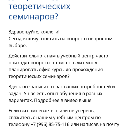
теоретических
семинаров?
Здравствуйте, коллеги!
Сегодня хочу ответить на вопрос о непростом
выборе.
Действительно к нам в учебный центр часто
приходят вопросы о том, есть ли смысл
планировать офис-курсы до прохождения
теоретических семинаров?
Здесь все зависит от вас ваших потребностей и
задач. У нас есть опыт обучения в разных
вариантах. Подробнее в видео выше
Если вы сомневаетесь или не уверены,
свяжитесь с нашим учебным центром по
телефону
+7 (996) 85-75-116
или написав на почту