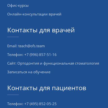
Офис-курсы
Онлайн-консультации врачей
Контакты для врачей
Email:
teach@ofs.team
Телефон:
+7 (996) 857-51-16
Сайт:
Ортодонтия и функциональная стоматология
Записаться на обучение
Контакты для пациентов
Телефон:
+7 (495) 852-05-25