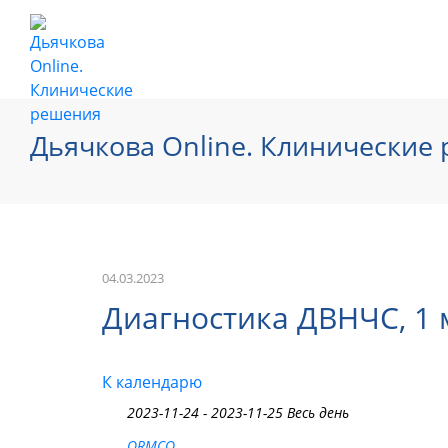
Дьячкова Online. Клинические
04.03.2023
Диагностика ДВНЧС, 1 
К календарю
2023-11-24 - 2023-11-25 Весь день
ORMCO