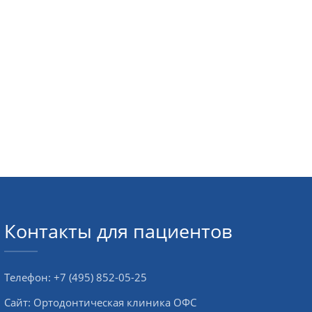
Контакты для пациентов
Телефон:
+7 (495) 852-05-25
Сайт:
Ортодонтическая клиника ОФС