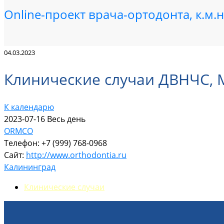
Online-проект врача-ортодонта, к.м
04.03.2023
Клинические случаи ДВНЧС, М
К календарю
2023-07-16 Весь день
ORMCO
Телефон:
+7 (999) 768-0968
Сайт:
http://www.orthodontia.ru
Калининград
Клинические случаи