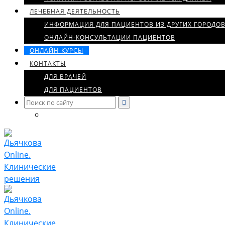
ЛЕЧЕБНАЯ ДЕЯТЕЛЬНОСТЬ
ИНФОРМАЦИЯ ДЛЯ ПАЦИЕНТОВ ИЗ ДРУГИХ ГОРОДО
ОНЛАЙН-КОНСУЛЬТАЦИИ ПАЦИЕНТОВ
ОНЛАЙН-КУРСЫ
КОНТАКТЫ
ДЛЯ ВРАЧЕЙ
ДЛЯ ПАЦИЕНТОВ
Search
for: