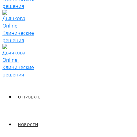
О ПРОЕКТЕ
НОВОСТИ