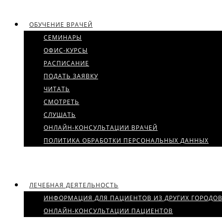
ОБУЧЕНИЕ ВРАЧЕЙ
СЕМИНАРЫ
ОФИС-КУРСЫ
РАСПИСАНИЕ
ПОДАТЬ ЗАЯВКУ
ЧИТАТЬ
СМОТРЕТЬ
СЛУШАТЬ
ОНЛАЙН-КОНСУЛЬТАЦИИ ВРАЧЕЙ
ПОЛИТИКА ОБРАБОТКИ ПЕРСОНАЛЬНЫХ ДАННЫХ
ЛЕЧЕБНАЯ ДЕЯТЕЛЬНОСТЬ
ИНФОРМАЦИЯ ДЛЯ ПАЦИЕНТОВ ИЗ ДРУГИХ ГОРОДО
ОНЛАЙН-КОНСУЛЬТАЦИИ ПАЦИЕНТОВ