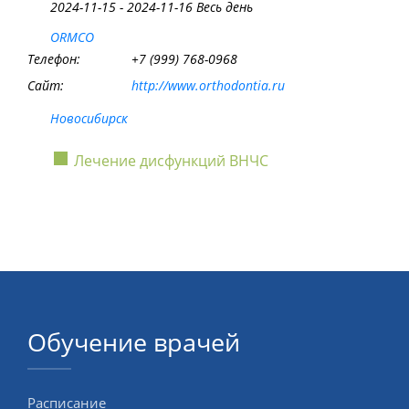
2024-11-15 - 2024-11-16 Весь день
ORMCO
Телефон:
+7 (999) 768-0968
Сайт:
http://www.orthodontia.ru
Новосибирск
Лечение дисфункций ВНЧС
Обучение врачей
Расписание