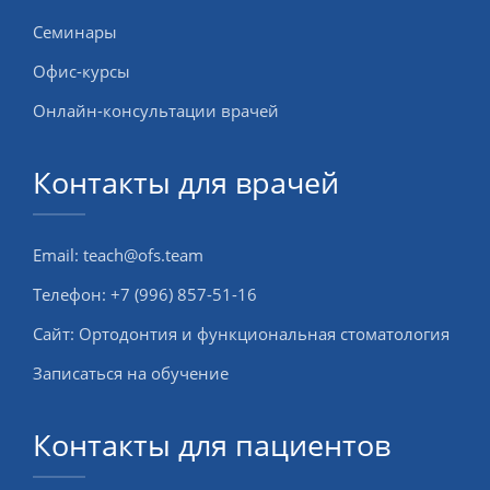
Семинары
Офис-курсы
Онлайн-консультации врачей
Контакты для врачей
Email:
teach@ofs.team
Телефон:
+7 (996) 857-51-16
Сайт:
Ортодонтия и функциональная стоматология
Записаться на обучение
Контакты для пациентов