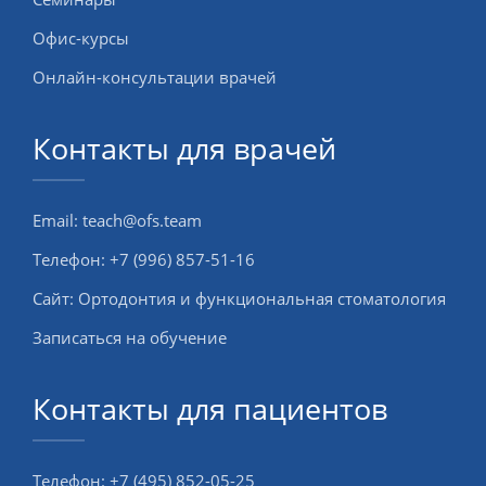
Офис-курсы
Онлайн-консультации врачей
Контакты для врачей
Email:
teach@ofs.team
Телефон:
+7 (996) 857-51-16
Сайт:
Ортодонтия и функциональная стоматология
Записаться на обучение
Контакты для пациентов
Телефон:
+7 (495) 852-05-25