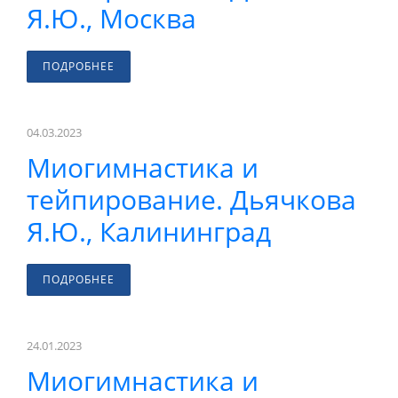
Я.Ю., Москва
ПОДРОБНЕЕ
04.03.2023
Миогимнастика и
тейпирование. Дьячкова
Я.Ю., Калининград
ПОДРОБНЕЕ
24.01.2023
Миогимнастика и