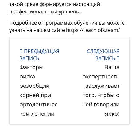
такой среде формируется настоящий
профессиональный уровень.
Подробнее о программах обучения вы можете
узнать на нашем сайте https://teach.ofs.team/
ПРЕДЫДУЩАЯ
СЛЕДУЮЩАЯ
ЗАПИСЬ
ЗАПИСЬ
Факторы
Ваша
риска
экспертность
резорбции
заслуживает
корней при
того, чтобы о
ортодонтичес
ней говорили
ком лечении
ярко!