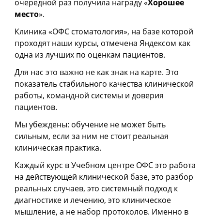
очередной раз получила награду «
Хорошее
место
».
Клиника «ОФС стоматология», на базе которой
проходят наши курсы, отмечена Яндексом как
одна из лучших по оценкам пациентов.
Для нас это важно не как знак на карте. Это
показатель стабильного качества клинической
работы, командной системы и доверия
пациентов.
Мы убеждены: обучение не может быть
сильным, если за ним не стоит реальная
клиническая практика.
Каждый курс в Учебном центре ОФС это работа
на действующей клинической базе, это разбор
реальных случаев, это системный подход к
диагностике и лечению, это клиническое
мышление, а не набор протоколов. Именно в