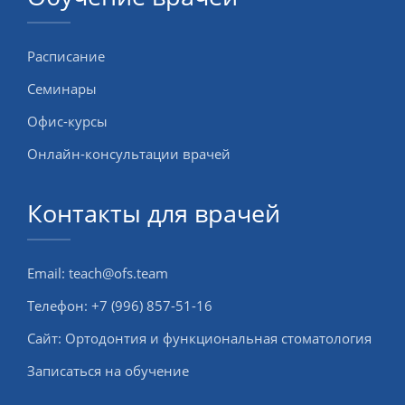
Расписание
Семинары
Офис-курсы
Онлайн-консультации врачей
Контакты для врачей
Email:
teach@ofs.team
Телефон:
+7 (996) 857-51-16
Сайт:
Ортодонтия и функциональная стоматология
Записаться на обучение