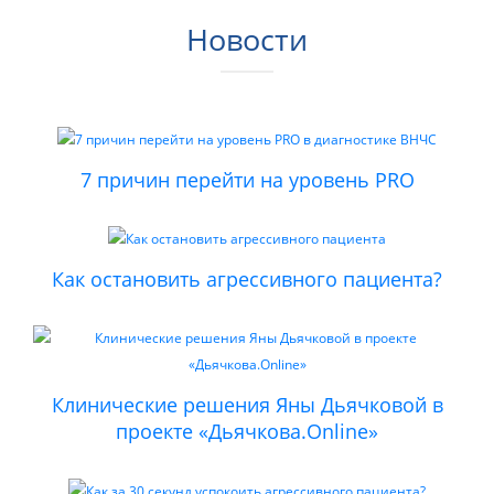
Новости
7 причин перейти на уровень PRO
Как остановить агрессивного пациента?
Клинические решения Яны Дьячковой в
проекте «Дьячкова.Online»