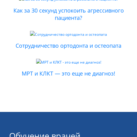
Как за 30 секунд успокоить агрессивного
пациента?
Сотрудничество ортодонта и остеопата
МРТ и КЛКТ — это еще не диагноз!
Обучение врачей