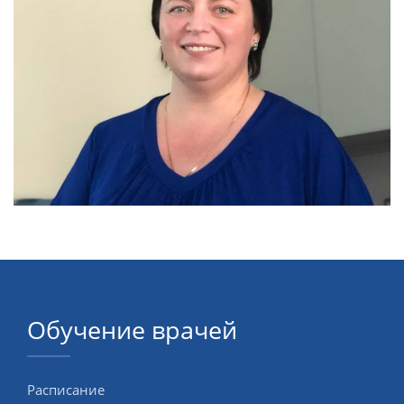
ОНЛАЙН-КУРСЫ
КОНТАКТЫ
Обучение врачей
Расписание