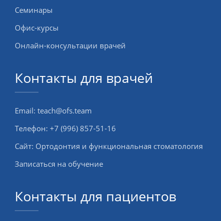
Семинары
Офис-курсы
Онлайн-консультации врачей
Контакты для врачей
Email:
teach@ofs.team
Телефон:
+7 (996) 857-51-16
Сайт:
Ортодонтия и функциональная стоматология
Записаться на обучение
Контакты для пациентов