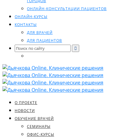
ГОРОДОВ
ОНЛАЙН-КОНСУЛЬТАЦИИ ПАЦИЕНТОВ
ОНЛАЙН-КУРСЫ
КОНТАКТЫ
ДЛЯ ВРАЧЕЙ
ДЛЯ ПАЦИЕНТОВ
Search
for:
О ПРОЕКТЕ
НОВОСТИ
ОБУЧЕНИЕ ВРАЧЕЙ
СЕМИНАРЫ
ОФИС-КУРСЫ