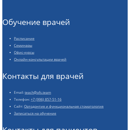
Обучение врачей
Расписание
Семинары
Офис-курсы
Онлайн-консультации врачей
Контакты для врачей
Email:
teach@ofs.team
Телефон:
+7 (996) 857-51-16
Сайт:
Ортодонтия и функциональная стоматология
Записаться на обучение
Контакты для пациентов