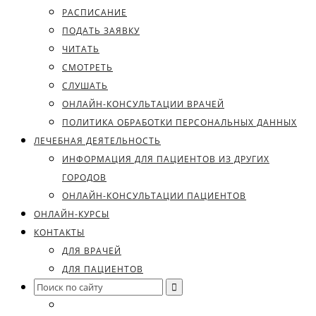
РАСПИСАНИЕ
ПОДАТЬ ЗАЯВКУ
ЧИТАТЬ
СМОТРЕТЬ
СЛУШАТЬ
ОНЛАЙН-КОНСУЛЬТАЦИИ ВРАЧЕЙ
ПОЛИТИКА ОБРАБОТКИ ПЕРСОНАЛЬНЫХ ДАННЫХ
ЛЕЧЕБНАЯ ДЕЯТЕЛЬНОСТЬ
ИНФОРМАЦИЯ ДЛЯ ПАЦИЕНТОВ ИЗ ДРУГИХ
ГОРОДОВ
ОНЛАЙН-КОНСУЛЬТАЦИИ ПАЦИЕНТОВ
ОНЛАЙН-КУРСЫ
КОНТАКТЫ
ДЛЯ ВРАЧЕЙ
ДЛЯ ПАЦИЕНТОВ
Search
for: