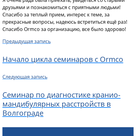
друзьями и познакомиться с приятными людьми!
Спасибо за теплый прием, интерес к теме, за
прекрасные вопросы, надеюсь встретиться ещё раз!
Спасибо Ormco за организацию, все было здорово!
Предыдущая запись
Начало цикла семинаров с Ormco
Следующая запись
Семинар по диагностике кранио-
мандибулярных расстройств в
Волгограде