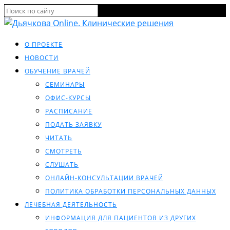
О ПРОЕКТЕ
НОВОСТИ
ОБУЧЕНИЕ ВРАЧЕЙ
СЕМИНАРЫ
ОФИС-КУРСЫ
РАСПИСАНИЕ
ПОДАТЬ ЗАЯВКУ
ЧИТАТЬ
СМОТРЕТЬ
СЛУШАТЬ
ОНЛАЙН-КОНСУЛЬТАЦИИ ВРАЧЕЙ
ПОЛИТИКА ОБРАБОТКИ ПЕРСОНАЛЬНЫХ ДАННЫХ
ЛЕЧЕБНАЯ ДЕЯТЕЛЬНОСТЬ
ИНФОРМАЦИЯ ДЛЯ ПАЦИЕНТОВ ИЗ ДРУГИХ