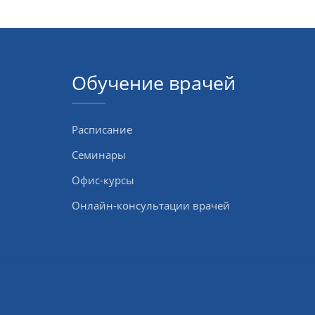
Обучение врачей
Расписание
Семинары
Офис-курсы
Онлайн-консультации врачей