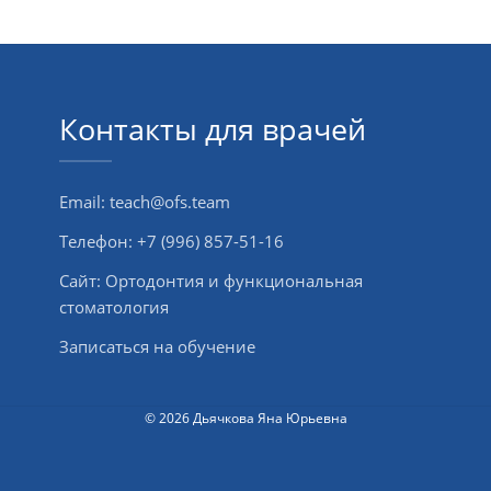
Контакты для врачей
Email:
teach@ofs.team
Телефон:
+7 (996) 857-51-16
Сайт:
Ортодонтия и функциональная
стоматология
Записаться на обучение
© 2026 Дьячкова Яна Юрьевна