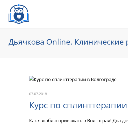
Дьячкова Online. Клинические
07.07.2018
Курс по сплинттерапии
Как я люблю приезжать в Волгоград! Два д