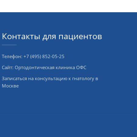
Контакты для пациентов
Телефон:
+7 (495) 852-05-25
Сайт:
Ортодонтическая клиника ОФС
Записаться на консультацию к гнатологу в
Москве