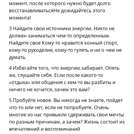
момент, после которого нужно будет долго
восстанавливатьсяНе дожидайтесь этого
момента!
3 Найдите свои источники энергии. Никто не
должен заниматься чем-то определенным.
Найдите свое Кому-то нравится конный спорт,
кому-то рукоделие, кому-то гулять и ни о чем не
думать.
4 Избегайте того, что энергию забирает. Опять
же, слушайте себя. Если после какого-то
«отдыха» или общения с кем-то вы разбиты и
ничего не хочется, зачем это вам?
5 Пробуйте новое. Вы никогда не знаете, пойдет
что-то или нет, если не попробуете. Очень
многие из нас привыкли сдерживать свои мечты
по разным причинам, а зачем? Жизнь состоит из
впечатлений и воспоминаний