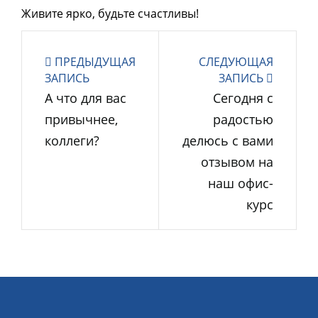
Живите ярко, будьте счастливы!
ПРЕДЫДУЩАЯ
СЛЕДУЮЩАЯ
ЗАПИСЬ
ЗАПИСЬ
А что для вас
Сегодня с
привычнее,
радостью
коллеги?
делюсь с вами
отзывом на
наш офис-
курс