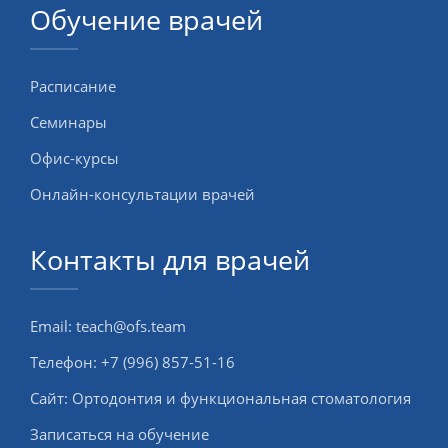
Обучение врачей
Расписание
Семинары
Офис-курсы
Онлайн-консультации врачей
Контакты для врачей
Email:
teach@ofs.team
Телефон:
+7 (996) 857-51-16
Сайт:
Ортодонтия и функциональная стоматология
Записаться на обучение