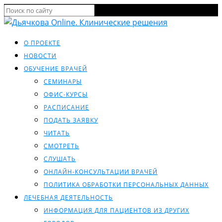
О ПРОЕКТЕ
НОВОСТИ
ОБУЧЕНИЕ ВРАЧЕЙ
СЕМИНАРЫ
ОФИС-КУРСЫ
РАСПИСАНИЕ
ПОДАТЬ ЗАЯВКУ
ЧИТАТЬ
СМОТРЕТЬ
СЛУШАТЬ
ОНЛАЙН-КОНСУЛЬТАЦИИ ВРАЧЕЙ
ПОЛИТИКА ОБРАБОТКИ ПЕРСОНАЛЬНЫХ ДАННЫХ
ЛЕЧЕБНАЯ ДЕЯТЕЛЬНОСТЬ
ИНФОРМАЦИЯ ДЛЯ ПАЦИЕНТОВ ИЗ ДРУГИХ