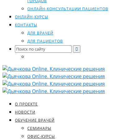
ГОРОДОВ
ОНЛАЙН-КОНСУЛЬТАЦИИ ПАЦИЕНТОВ
ОНЛАЙН-КУРСЫ
КОНТАКТЫ
ДЛЯ ВРАЧЕЙ
ДЛЯ ПАЦИЕНТОВ
Search
for:
О ПРОЕКТЕ
НОВОСТИ
ОБУЧЕНИЕ ВРАЧЕЙ
СЕМИНАРЫ
ОФИС-КУРСЫ