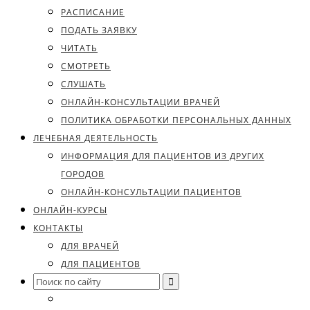
РАСПИСАНИЕ
ПОДАТЬ ЗАЯВКУ
ЧИТАТЬ
СМОТРЕТЬ
СЛУШАТЬ
ОНЛАЙН-КОНСУЛЬТАЦИИ ВРАЧЕЙ
ПОЛИТИКА ОБРАБОТКИ ПЕРСОНАЛЬНЫХ ДАННЫХ
ЛЕЧЕБНАЯ ДЕЯТЕЛЬНОСТЬ
ИНФОРМАЦИЯ ДЛЯ ПАЦИЕНТОВ ИЗ ДРУГИХ
ГОРОДОВ
ОНЛАЙН-КОНСУЛЬТАЦИИ ПАЦИЕНТОВ
ОНЛАЙН-КУРСЫ
КОНТАКТЫ
ДЛЯ ВРАЧЕЙ
ДЛЯ ПАЦИЕНТОВ
Search
for: