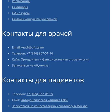
Расписание
Семинары
Офис-курсы
Онлайн-консультации врачей
Контакты для врачей
Email:
teach@ofs.team
Телефон:
+7 (996) 857-51-16
Сайт:
Ортодонтия и функциональная стоматология
Записаться на обучение
Контакты для пациентов
Телефон:
+7 (495) 852-05-25
Сайт:
Ортодонтическая клиника ОФС
Записаться на консультацию к гнатологу в Москве