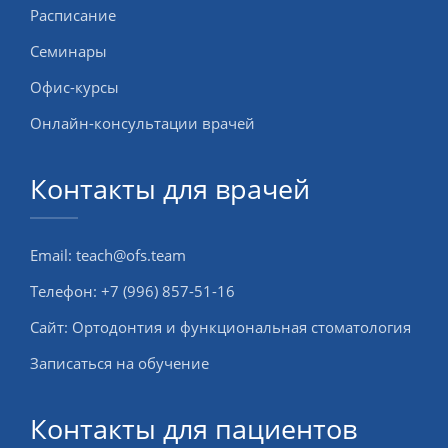
Расписание
Семинары
Офис-курсы
Онлайн-консультации врачей
Контакты для врачей
Email:
teach@ofs.team
Телефон:
+7 (996) 857-51-16
Сайт:
Ортодонтия и функциональная стоматология
Записаться на обучение
Контакты для пациентов