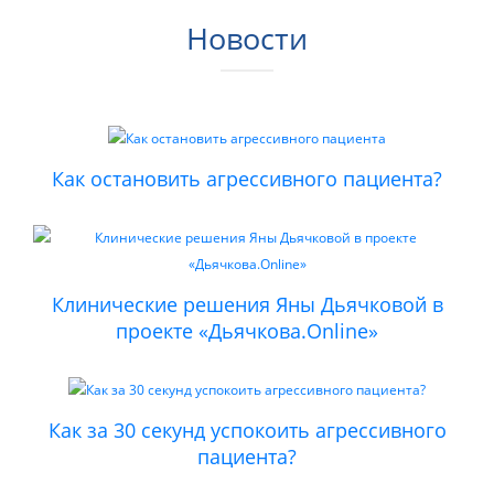
Новости
Как остановить агрессивного пациента?
Клинические решения Яны Дьячковой в
проекте «Дьячкова.Online»
Как за 30 секунд успокоить агрессивного
пациента?