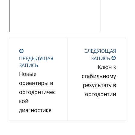
СЛЕДУЮЩАЯ
ПРЕДЫДУЩАЯ
ЗАПИСЬ
ЗАПИСЬ
Ключ к
Новые
стабильному
ориентиры в
результату в
ортодонтичес
ортодонтии
кой
диагностике