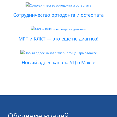
Сотрудничество ортодонта и остеопата
МРТ и КЛКТ — это еще не диагноз!
Новый адрес канала УЦ в Максе
Обучение врачей