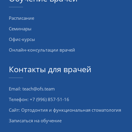
Расписание
Семинары
Офис-курсы
Онлайн-консультации врачей
Контакты для врачей
Email:
teach@ofs.team
Телефон:
+7 (996) 857-51-16
Сайт:
Ортодонтия и функциональная стоматология
Записаться на обучение