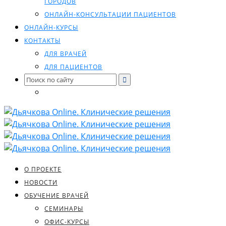
ГОРОДОВ
ОНЛАЙН-КОНСУЛЬТАЦИИ ПАЦИЕНТОВ
ОНЛАЙН-КУРСЫ
КОНТАКТЫ
ДЛЯ ВРАЧЕЙ
ДЛЯ ПАЦИЕНТОВ
Search
for:
О ПРОЕКТЕ
НОВОСТИ
ОБУЧЕНИЕ ВРАЧЕЙ
СЕМИНАРЫ
ОФИС-КУРСЫ