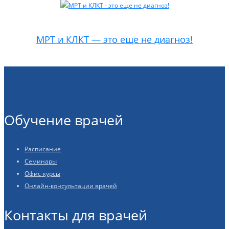
МРТ и КЛКТ — это еще не диагноз!
Обучение врачей
Расписание
Семинары
Офис-курсы
Онлайн-консультации врачей
Контакты для врачей