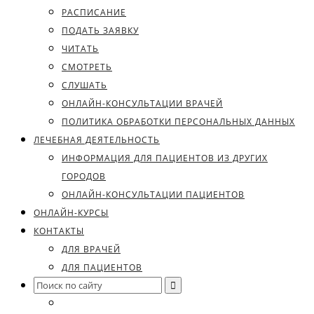
РАСПИСАНИЕ
ПОДАТЬ ЗАЯВКУ
ЧИТАТЬ
СМОТРЕТЬ
СЛУШАТЬ
ОНЛАЙН-КОНСУЛЬТАЦИИ ВРАЧЕЙ
ПОЛИТИКА ОБРАБОТКИ ПЕРСОНАЛЬНЫХ ДАННЫХ
ЛЕЧЕБНАЯ ДЕЯТЕЛЬНОСТЬ
ИНФОРМАЦИЯ ДЛЯ ПАЦИЕНТОВ ИЗ ДРУГИХ
ГОРОДОВ
ОНЛАЙН-КОНСУЛЬТАЦИИ ПАЦИЕНТОВ
ОНЛАЙН-КУРСЫ
КОНТАКТЫ
ДЛЯ ВРАЧЕЙ
ДЛЯ ПАЦИЕНТОВ
Search
for: