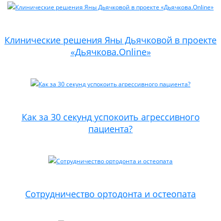
Клинические решения Яны Дьячковой в проекте
«Дьячкова.Online»
Как за 30 секунд успокоить агрессивного
пациента?
Сотрудничество ортодонта и остеопата