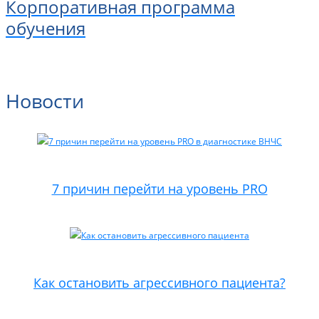
Корпоративная программа
обучения
Новости
7 причин перейти на уровень PRO
Как остановить агрессивного пациента?