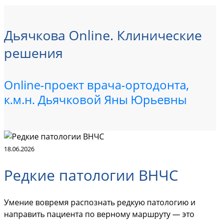
Дьячкова Online. Клинические
решения
Online-проект врача-ортодонта,
к.м.н. Дьячковой Яны Юрьевны
18.06.2026
Редкие патологии ВНЧС
Умение вовремя распознать редкую патологию и
направить пациента по верному маршруту — это