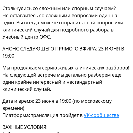
Столкнулись со сложным или спорным случаем?
Не оставайтесь со сложными вопросами один на
один. Вы всегда можете отправить свой вопрос или
клинический случай для подробного разбора в
Учебный центр ОФС.
АНОНС СЛЕДУЮЩЕГО ПРЯМОГО ЭФИРА: 23 ИЮНЯ В
19:00
Мы продолжаем серию живых клинических разборов!
На следующей встрече мы детально разберем еще
один крайне интересный и нестандартный
клинический случай.
Дата и время: 23 июня в 19:00 (по московскому
времени).
Платформа: трансляция пройдет в
VK-сообществе
ВАЖНЫЕ УСЛОВИЯ: