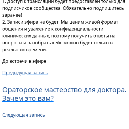
1. Доступ к трансляции будет предоставлен только для
подписчиков сообщества. Обязательно подпишитесь
заранее!
2. Записи эфира не будет! Мы ценим живой формат
общения и уважение к конфиденциальности
клинических данных, поэтому получить ответы на
вопросы и разобрать кейс можно будет только в
реальном времени.
До встречи в эфире!
Предыдущая запись
Ораторское мастерство для доктора.
Зачем это вам?
Следующая запись