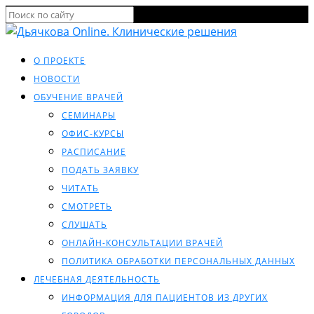
О ПРОЕКТЕ
НОВОСТИ
ОБУЧЕНИЕ ВРАЧЕЙ
СЕМИНАРЫ
ОФИС-КУРСЫ
РАСПИСАНИЕ
ПОДАТЬ ЗАЯВКУ
ЧИТАТЬ
СМОТРЕТЬ
СЛУШАТЬ
ОНЛАЙН-КОНСУЛЬТАЦИИ ВРАЧЕЙ
ПОЛИТИКА ОБРАБОТКИ ПЕРСОНАЛЬНЫХ ДАННЫХ
ЛЕЧЕБНАЯ ДЕЯТЕЛЬНОСТЬ
ИНФОРМАЦИЯ ДЛЯ ПАЦИЕНТОВ ИЗ ДРУГИХ