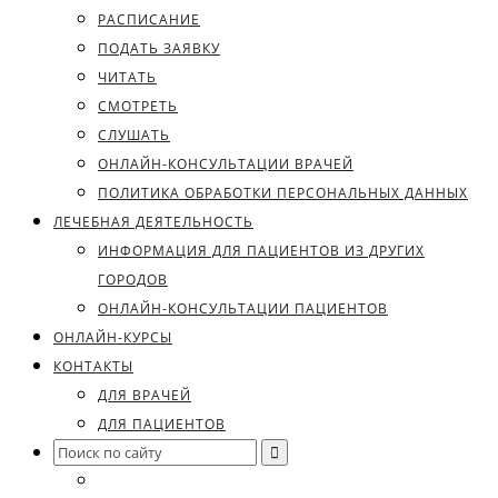
РАСПИСАНИЕ
ПОДАТЬ ЗАЯВКУ
ЧИТАТЬ
СМОТРЕТЬ
СЛУШАТЬ
ОНЛАЙН-КОНСУЛЬТАЦИИ ВРАЧЕЙ
ПОЛИТИКА ОБРАБОТКИ ПЕРСОНАЛЬНЫХ ДАННЫХ
ЛЕЧЕБНАЯ ДЕЯТЕЛЬНОСТЬ
ИНФОРМАЦИЯ ДЛЯ ПАЦИЕНТОВ ИЗ ДРУГИХ
ГОРОДОВ
ОНЛАЙН-КОНСУЛЬТАЦИИ ПАЦИЕНТОВ
ОНЛАЙН-КУРСЫ
КОНТАКТЫ
ДЛЯ ВРАЧЕЙ
ДЛЯ ПАЦИЕНТОВ
Search
for: