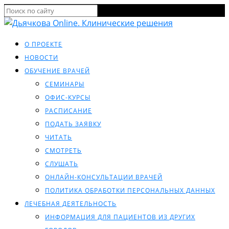
О ПРОЕКТЕ
НОВОСТИ
ОБУЧЕНИЕ ВРАЧЕЙ
СЕМИНАРЫ
ОФИС-КУРСЫ
РАСПИСАНИЕ
ПОДАТЬ ЗАЯВКУ
ЧИТАТЬ
СМОТРЕТЬ
СЛУШАТЬ
ОНЛАЙН-КОНСУЛЬТАЦИИ ВРАЧЕЙ
ПОЛИТИКА ОБРАБОТКИ ПЕРСОНАЛЬНЫХ ДАННЫХ
ЛЕЧЕБНАЯ ДЕЯТЕЛЬНОСТЬ
ИНФОРМАЦИЯ ДЛЯ ПАЦИЕНТОВ ИЗ ДРУГИХ