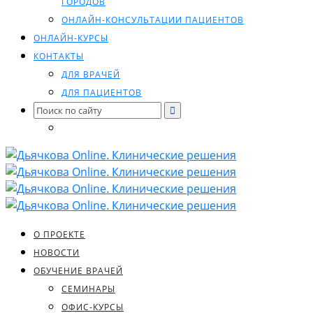
ГОРОДОВ
ОНЛАЙН-КОНСУЛЬТАЦИИ ПАЦИЕНТОВ
ОНЛАЙН-КУРСЫ
КОНТАКТЫ
ДЛЯ ВРАЧЕЙ
ДЛЯ ПАЦИЕНТОВ
Search
for:
О ПРОЕКТЕ
НОВОСТИ
ОБУЧЕНИЕ ВРАЧЕЙ
СЕМИНАРЫ
ОФИС-КУРСЫ