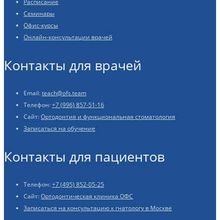
Расписание
Семинары
Офис-курсы
Онлайн-консультации врачей
Контакты для врачей
Email:
teach@ofs.team
Телефон:
+7 (996) 857-51-16
Сайт:
Ортодонтия и функциональная стоматология
Записаться на обучение
Контакты для пациентов
Телефон:
+7 (495) 852-05-25
Сайт:
Ортодонтическая клиника ОФС
Записаться на консультацию к гнатологу в Москве