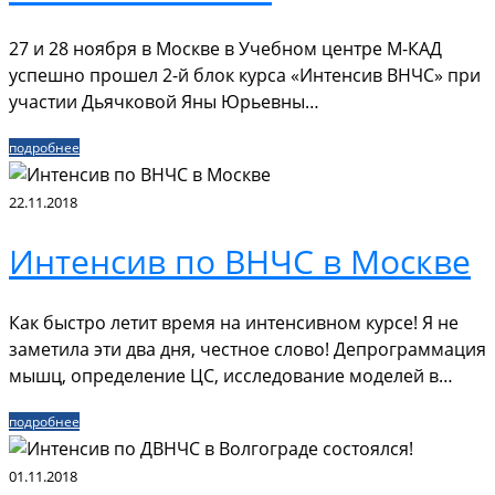
27 и 28 ноября в Москве в Учебном центре М-КАД
успешно прошел 2-й блок курса «Интенсив ВНЧС» при
участии Дьячковой Яны Юрьевны…
подробнее
22.11.2018
Интенсив по ВНЧС в Москве
Как быстро летит время на интенсивном курсе! Я не
заметила эти два дня, честное слово! Депрограммация
мышц, определение ЦС, исследование моделей в…
подробнее
01.11.2018