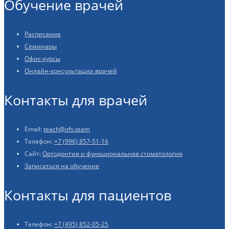
Обучение врачей
Расписание
Семинары
Офис-курсы
Онлайн-консультации врачей
Контакты для врачей
Email:
teach@ofs.team
Телефон:
+7 (996) 857-51-16
Сайт:
Ортодонтия и функциональная стоматология
Записаться на обучение
Контакты для пациентов
Телефон:
+7 (495) 852-05-25