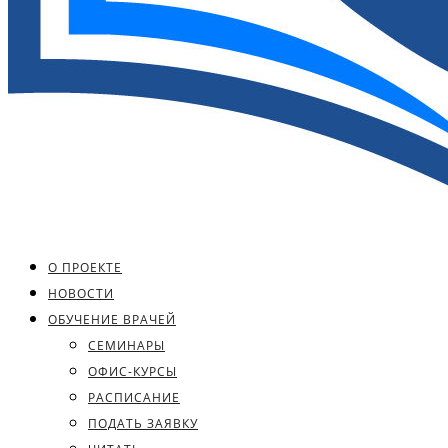
О ПРОЕКТЕ
НОВОСТИ
ОБУЧЕНИЕ ВРАЧЕЙ
СЕМИНАРЫ
ОФИС-КУРСЫ
РАСПИСАНИЕ
ПОДАТЬ ЗАЯВКУ