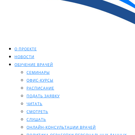
О ПРОЕКТЕ
НОВОСТИ
ОБУЧЕНИЕ ВРАЧЕЙ
СЕМИНАРЫ
ОФИС-КУРСЫ
РАСПИСАНИЕ
ПОДАТЬ ЗАЯВКУ
ЧИТАТЬ
СМОТРЕТЬ
СЛУШАТЬ
ОНЛАЙН-КОНСУЛЬТАЦИИ ВРАЧЕЙ