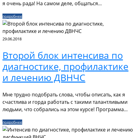
я очень рада! На самом деле, общаться…
подробнее
29.06.2018
Второй блок интенсива по
диагностике, профилактике
и лечению ДВНЧС
Мне трудно подобрать слова, чтобы описать, как я
счастлива и горда работать с такими талантливыми
людьми, что собрались на этом курсе! Программа…
подробнее