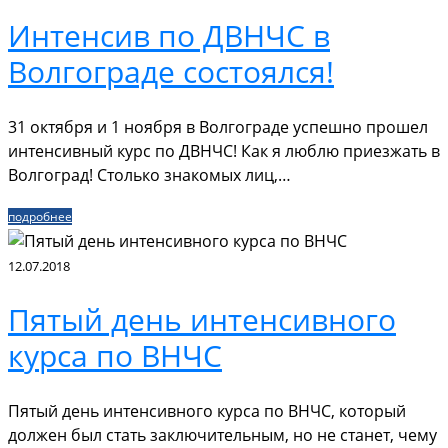
Интенсив по ДВНЧС в
Волгограде состоялся!
31 октября и 1 ноября в Волгограде успешно прошел
интенсивный курс по ДВНЧС! Как я люблю приезжать в
Волгоград! Столько знакомых лиц,…
подробнее
12.07.2018
Пятый день интенсивного
курса по ВНЧС
Пятый день интенсивного курса по ВНЧС, который
должен был стать заключительным, но не станет, чему