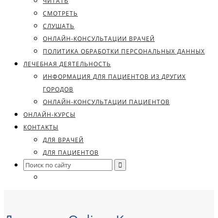
ЧИТАТЬ
СМОТРЕТЬ
СЛУШАТЬ
ОНЛАЙН-КОНСУЛЬТАЦИИ ВРАЧЕЙ
ПОЛИТИКА ОБРАБОТКИ ПЕРСОНАЛЬНЫХ ДАННЫХ
ЛЕЧЕБНАЯ ДЕЯТЕЛЬНОСТЬ
ИНФОРМАЦИЯ ДЛЯ ПАЦИЕНТОВ ИЗ ДРУГИХ
ГОРОДОВ
ОНЛАЙН-КОНСУЛЬТАЦИИ ПАЦИЕНТОВ
ОНЛАЙН-КУРСЫ
КОНТАКТЫ
ДЛЯ ВРАЧЕЙ
ДЛЯ ПАЦИЕНТОВ
Search
for: