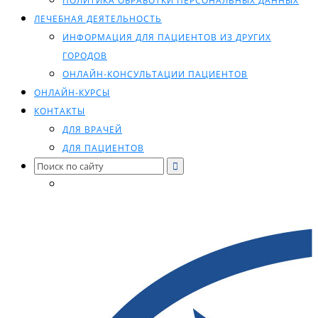
ПОЛИТИКА ОБРАБОТКИ ПЕРСОНАЛЬНЫХ ДАННЫХ
ЛЕЧЕБНАЯ ДЕЯТЕЛЬНОСТЬ
ИНФОРМАЦИЯ ДЛЯ ПАЦИЕНТОВ ИЗ ДРУГИХ
ГОРОДОВ
ОНЛАЙН-КОНСУЛЬТАЦИИ ПАЦИЕНТОВ
ОНЛАЙН-КУРСЫ
КОНТАКТЫ
ДЛЯ ВРАЧЕЙ
ДЛЯ ПАЦИЕНТОВ
Search
for: