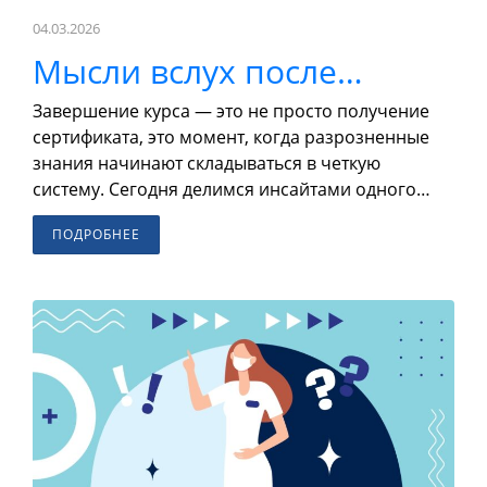
04.03.2026
Мысли вслух после…
Завершение курса — это не просто получение
сертификата, это момент, когда разрозненные
знания начинают складываться в четкую
систему. Сегодня делимся инсайтами одного…
ПОДРОБНЕЕ