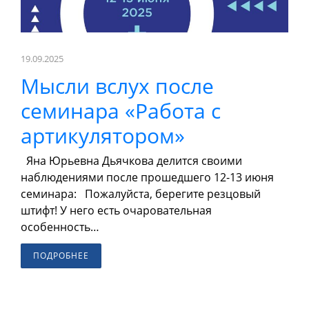
19.09.2025
Мысли вслух после
семинара «Работа с
артикулятором»
Яна Юрьевна Дьячкова делится своими
наблюдениями после прошедшего 12-13 июня
семинара: Пожалуйста, берегите резцовый
штифт! У него есть очаровательная
особенность…
ПОДРОБНЕЕ