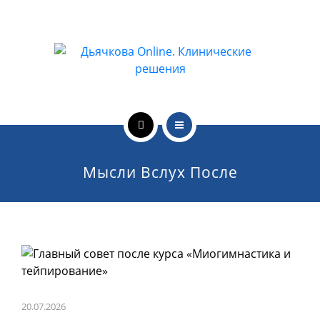
ОБУЧЕНИЕ ВРАЧЕЙ
ЛЕЧЕБНАЯ ДЕЯТЕЛЬНОСТЬ
ОНЛАЙН-КУРСЫ
КОНТАКТЫ
О ПРОЕКТЕ
Мысли Вслух После
НОВОСТИ
ОБУЧЕНИЕ ВРАЧЕЙ
ЛЕЧЕБНАЯ ДЕЯТЕЛЬНОСТЬ
ОНЛАЙН-КУРСЫ
20.07.2026
КОНТАКТЫ