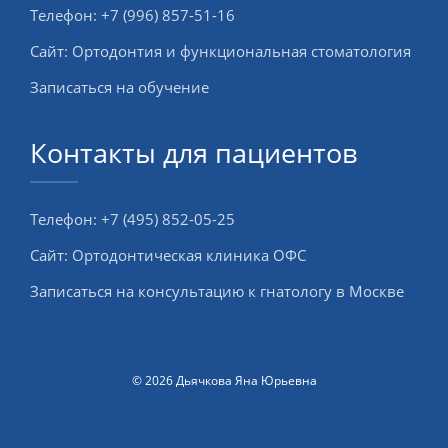
Телефон:
+7 (996) 857-51-16
Сайт:
Ортодонтия и функциональная стоматология
Записаться на обучение
Контакты для пациентов
Телефон:
+7 (495) 852-05-25
Сайт:
Ортодонтическая клиника ОФС
Записаться на консультацию к гнатологу в Москве
© 2026 Дьячкова Яна Юрьевна