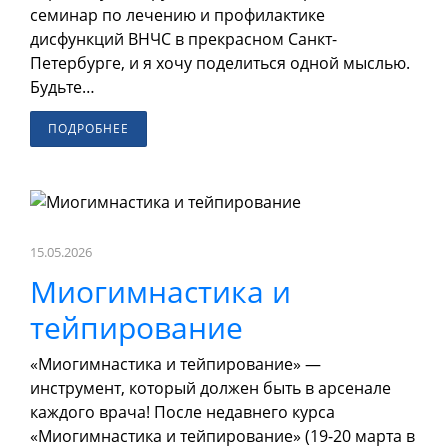
семинар по лечению и профилактике
дисфункций ВНЧС в прекрасном Санкт-
Петербурге, и я хочу поделиться одной мыслью.
Будьте…
ПОДРОБНЕЕ
15.05.2026
Миогимнастика и
тейпирование
«Миогимнастика и тейпирование» —
инструмент, который должен быть в арсенале
каждого врача! После недавнего курса
«Миогимнастика и тейпирование» (19-20 марта в