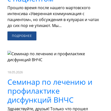
Прошло время после нашего мартовского
интенсива «Уверенная коммуникация с
пациентом», но обсуждения в кулуарах и чатах
до сих пор не утихают. Мы…
ПОДРОБНЕЕ
18.05.2026
Семинар по лечению и
профилактике
дисфункций ВНЧС
Здравствуйте, друзья! Только что прошел