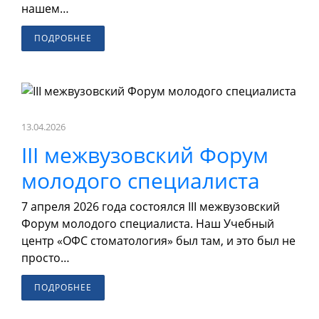
нашем…
ПОДРОБНЕЕ
13.04.2026
III межвузовский Форум
молодого специалиста
7 апреля 2026 года состоялся III межвузовский
Форум молодого специалиста. Наш Учебный
центр «ОФС стоматология» был там, и это был не
просто…
ПОДРОБНЕЕ