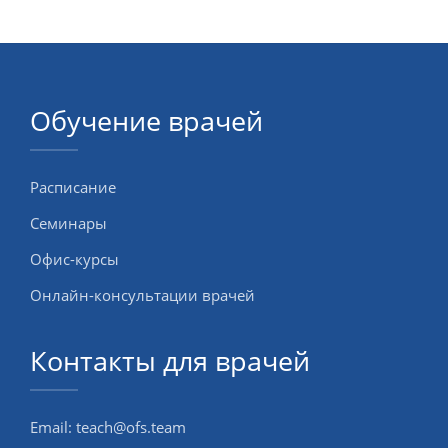
Обучение врачей
Расписание
Семинары
Офис-курсы
Онлайн-консультации врачей
Контакты для врачей
Email:
teach@ofs.team