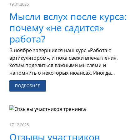
19.01.2026
Мысли вслух после курса:
почему «не садится»
работа?
В ноябре завершился наш курс «Работа с
артикулятором», и пока свежи впечатления,
хотим поделиться важными мыслями и
напомнить о некоторых нюансах. Иногда…
ПОДРОБНЕЕ
17.12.2025
Отзывы участников