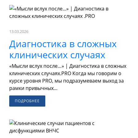
13.03.2026
Диагностика в сложных
клинических случаях
«Мысли вслух после…» | Диагностика в сложных
клинических случаях.PRO Когда мы говорим о
курсе уровня PRO, мы подразумеваем выход за
рамки привычных…
ПОДРОБНЕЕ