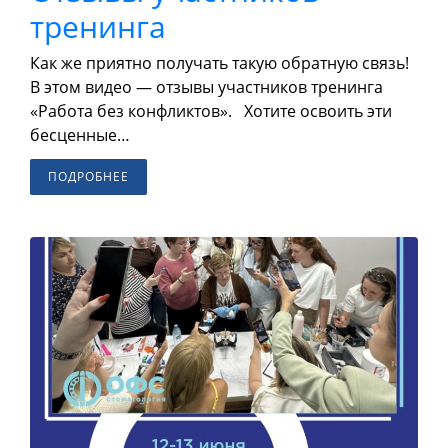
тренинга
Как же приятно получать такую обратную связь!
В этом видео — отзывы участников тренинга
«Работа без конфликтов». Хотите освоить эти
бесценные…
ПОДРОБНЕЕ