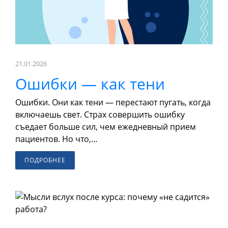
21.01.2026
Ошибки — как тени
Ошибки. Они как тени — перестают пугать, когда
включаешь свет. Страх совершить ошибку
съедает больше сил, чем ежедневный прием
пациентов. Но что,…
ПОДРОБНЕЕ