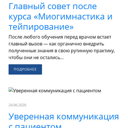
Главный совет после
курса «Миогимнастика и
тейпирование»
После любого обучения перед врачом встает
главный вызов — как органично внедрить
полученные знания в свою рутинную практику,
чтобы они не остались…
ПОДРОБНЕЕ
24.06.2026
Уверенная коммуникация
с пациентом