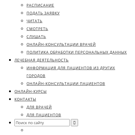
РАСПИСАНИЕ
ПОДАТЬ ЗАЯВКУ
ЧИТАТЬ
СМОТРЕТЬ
СЛУШАТЬ
ОНЛАЙН-КОНСУЛЬТАЦИИ ВРАЧЕЙ
ПОЛИТИКА ОБРАБОТКИ ПЕРСОНАЛЬНЫХ ДАННЫХ
ЛЕЧЕБНАЯ ДЕЯТЕЛЬНОСТЬ
ИНФОРМАЦИЯ ДЛЯ ПАЦИЕНТОВ ИЗ ДРУГИХ
ГОРОДОВ
ОНЛАЙН-КОНСУЛЬТАЦИИ ПАЦИЕНТОВ
ОНЛАЙН-КУРСЫ
КОНТАКТЫ
ДЛЯ ВРАЧЕЙ
ДЛЯ ПАЦИЕНТОВ
Search
for: