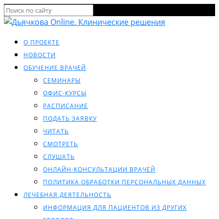
О ПРОЕКТЕ
НОВОСТИ
ОБУЧЕНИЕ ВРАЧЕЙ
СЕМИНАРЫ
ОФИС-КУРСЫ
РАСПИСАНИЕ
ПОДАТЬ ЗАЯВКУ
ЧИТАТЬ
СМОТРЕТЬ
СЛУШАТЬ
ОНЛАЙН-КОНСУЛЬТАЦИИ ВРАЧЕЙ
ПОЛИТИКА ОБРАБОТКИ ПЕРСОНАЛЬНЫХ ДАННЫХ
ЛЕЧЕБНАЯ ДЕЯТЕЛЬНОСТЬ
ИНФОРМАЦИЯ ДЛЯ ПАЦИЕНТОВ ИЗ ДРУГИХ