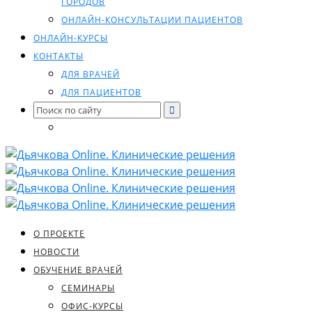
ГОРОДОВ
ОНЛАЙН-КОНСУЛЬТАЦИИ ПАЦИЕНТОВ
ОНЛАЙН-КУРСЫ
КОНТАКТЫ
ДЛЯ ВРАЧЕЙ
ДЛЯ ПАЦИЕНТОВ
Search
for:
О ПРОЕКТЕ
НОВОСТИ
ОБУЧЕНИЕ ВРАЧЕЙ
СЕМИНАРЫ
ОФИС-КУРСЫ