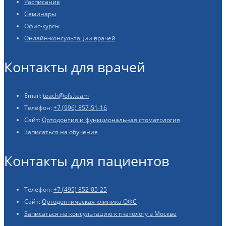
Расписание
Семинары
Офис-курсы
Онлайн-консультации врачей
Контакты для врачей
Email:
teach@ofs.team
Телефон:
+7 (996) 857-51-16
Сайт:
Ортодонтия и функциональная стоматология
Записаться на обучение
Контакты для пациентов
Телефон:
+7 (495) 852-05-25
Сайт:
Ортодонтическая клиника ОФС
Записаться на консультацию к гнатологу в Москве