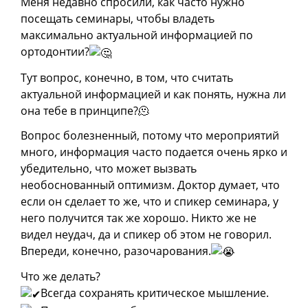
Меня недавно спросили, как часто нужно
посещать семинары, чтобы владеть
максимально актуальной информацией по
ортодонтии?
Тут вопрос, конечно, в том, что считать
актуальной информацией и как понять, нужна ли
она тебе в принципе?🫠
Вопрос болезненный, потому что мероприятий
много, информация часто подается очень ярко и
убедительно, что может вызвать
необоснованный оптимизм. Доктор думает, что
если он сделает то же, что и спикер семинара, у
него получится так же хорошо. Никто же не
видел неудач, да и спикер об этом не говорил.
Впереди, конечно, разочарования.
Что же делать?
Всегда сохранять критическое мышление.