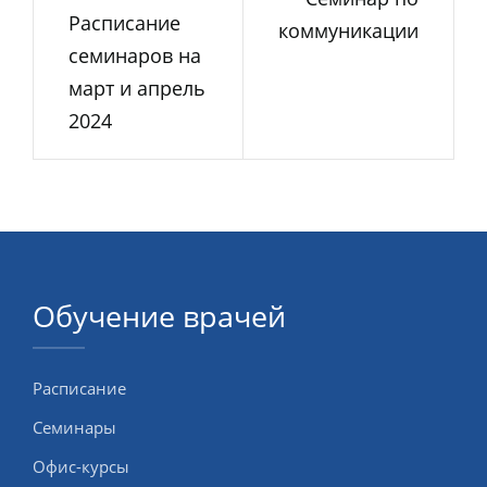
Расписание
коммуникации
семинаров на
март и апрель
2024
Обучение врачей
Расписание
Семинары
Офис-курсы