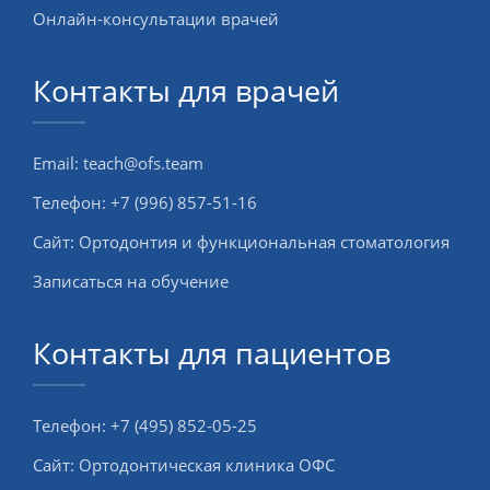
Онлайн-консультации врачей
Контакты для врачей
Email:
teach@ofs.team
Телефон:
+7 (996) 857-51-16
Сайт:
Ортодонтия и функциональная стоматология
Записаться на обучение
Контакты для пациентов
Телефон:
+7 (495) 852-05-25
Сайт:
Ортодонтическая клиника ОФС