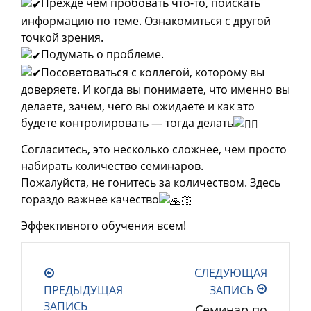
Прежде чем пробовать что-то, поискать
информацию по теме. Ознакомиться с другой
точкой зрения.
Подумать о проблеме.
Посоветоваться с коллегой, которому вы
доверяете. И когда вы понимаете, что именно вы
делаете, зачем, чего вы ожидаете и как это
будете контролировать — тогда делать
Согласитесь, это несколько сложнее, чем просто
набирать количество семинаров.
Пожалуйста, не гонитесь за количеством. Здесь
гораздо важнее качество
Эффективного обучения всем!
СЛЕДУЮЩАЯ
ПРЕДЫДУЩАЯ
ЗАПИСЬ
ЗАПИСЬ
Cеминар по